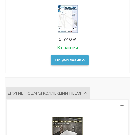
3 740 ₽
В наличии
По умолчанию
ДРУГИЕ ТОВАРЫ КОЛЛЕКЦИИ HELMI