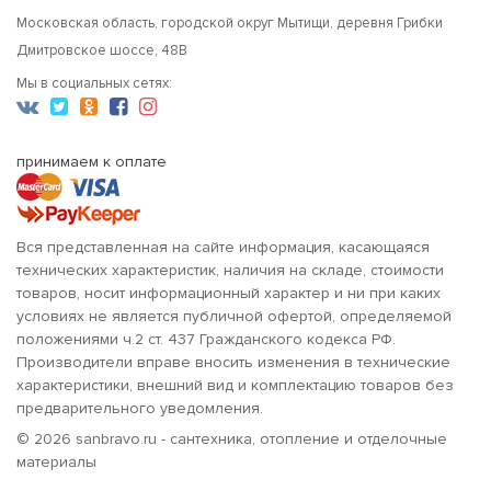
Московская область, городской округ Мытищи, деревня Грибки
Дмитровское шоссе, 48В
Мы в социальных сетях:
принимаем к оплате
Вся представленная на сайте информация, касающаяся
технических характеристик, наличия на складе, стоимости
товаров, носит информационный характер и ни при каких
условиях не является публичной офертой, определяемой
положениями ч.2 ст. 437 Гражданского кодекса РФ.
Производители вправе вносить изменения в технические
характеристики, внешний вид и комплектацию товаров без
предварительного уведомления.
© 2026 sanbravo.ru - сантехника, отопление и отделочные
материалы