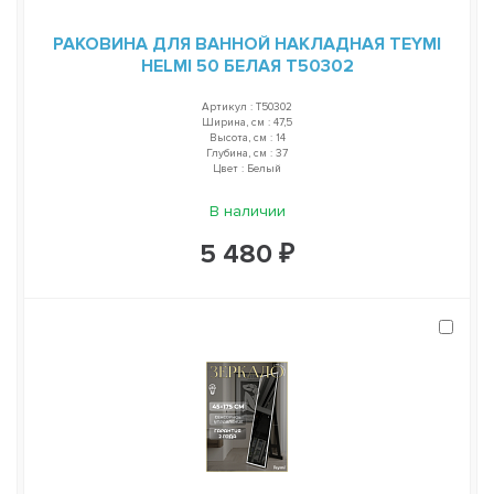
РАКОВИНА ДЛЯ ВАННОЙ НАКЛАДНАЯ TEYMI
HELMI 50 БЕЛАЯ T50302
Артикул : T50302
Ширина, см : 47,5
Высота, см : 14
Глубина, см : 37
Цвет : Белый
В наличии
5 480 ₽