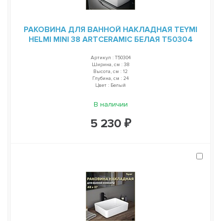
РАКОВИНА ДЛЯ ВАННОЙ НАКЛАДНАЯ TEYMI
HELMI MINI 38 ARTCERAMIC БЕЛАЯ T50304
Артикул : T50304
Ширина, см : 38
Высота, см : 12
Глубина, см : 24
Цвет : Белый
В наличии
5 230 ₽