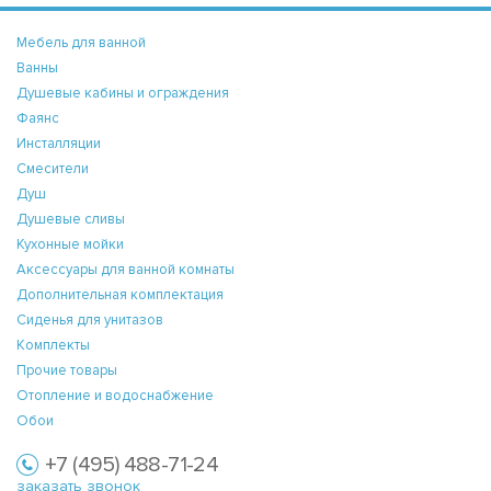
Мебель для ванной
Ванны
Душевые кабины и ограждения
Фаянс
Инсталляции
Смесители
Душ
Душевые сливы
Кухонные мойки
Аксессуары для ванной комнаты
Дополнительная комплектация
Сиденья для унитазов
Комплекты
Прочие товары
Отопление и водоснабжение
Обои
+7 (495) 488-71-24
заказать звонок