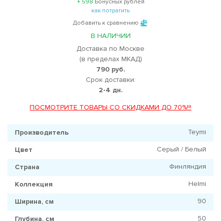
+ 598
Бонусных рублей
как потратить
Добавить к сравнению
В НАЛИЧИИ
Доставка по Москве
(в пределах МКАД)
790 руб.
Срок доставки:
2-4 дн.
ПОСМОТРИТЕ ТОВАРЫ СО СКИДКАМИ ДО 70%!!!
Teymi
Производитель
Серый / Белый
Цвет
Финляндия
Страна
Helmi
Коллекция
90
Ширина, см
50
Глубина, см