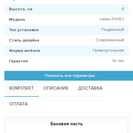
8
Высота, см
Helmi F14157
Модель
Подвесной
Тип установки
Современный
Стиль дизайна
Прямоугольная
Форма мебели
10 лет
Гарантия
Показать все параметры
КОМПЛЕКТ
ОПИСАНИЕ
ДОСТАВКА
ОПЛАТА
Базовая часть