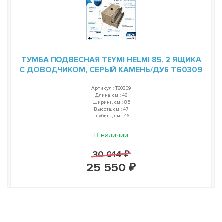
ТУМБА ПОДВЕСНАЯ TEYMI HELMI 85, 2 ЯЩИКА
С ДОВОДЧИКОМ, СЕРЫЙ КАМЕНЬ/ДУБ T60309
Артикул : T60309
Длина, см : 46
Ширина, см : 85
Высота, см : 47
Глубина, см : 46
В наличии
30 014 ₽
25 550 ₽