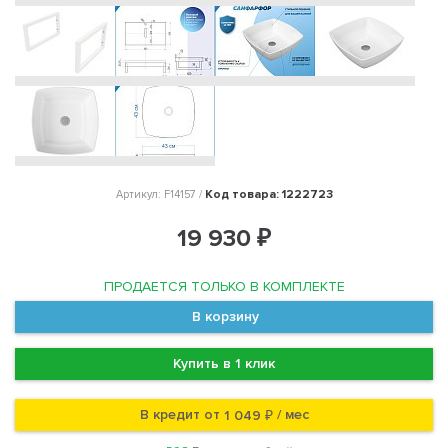
Код товара: 1222723
Артикул: F14157 /
19 930 ₽
ПРОДАЕТСЯ ТОЛЬКО В КОМПЛЕКТЕ
В корзину
Купить в 1 клик
В кредит от
/ мес
1 049 ₽