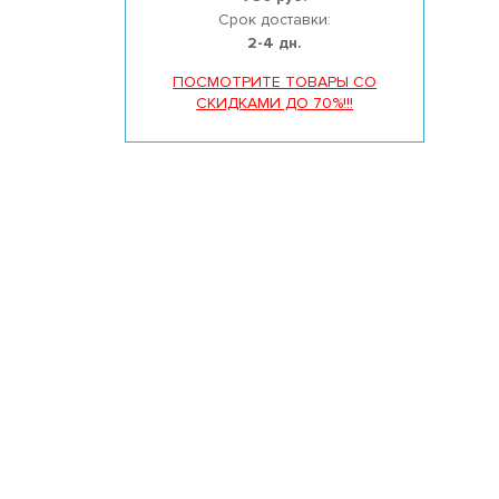
Срок доставки:
2-4 дн.
ПОСМОТРИТЕ ТОВАРЫ СО
СКИДКАМИ ДО 70%!!!