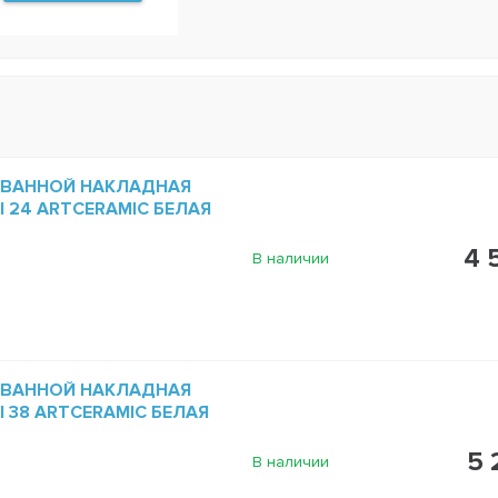
 ВАННОЙ НАКЛАДНАЯ
NI 24 ARTCERAMIC БЕЛАЯ
4 
В наличии
 ВАННОЙ НАКЛАДНАЯ
NI 38 ARTCERAMIC БЕЛАЯ
5 
В наличии