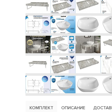
КОМПЛЕКТ
ОПИСАНИЕ
ДОСТАВ