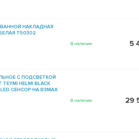
 ВАННОЙ НАКЛАДНАЯ
 БЕЛАЯ T50302
5 
В наличии
ЛЬНОЕ С ПОДСВЕТКОЙ
 TEYMI HELMI BLACK
5 LED СЕНСОР НА ВЗМАХ
29 
В наличии