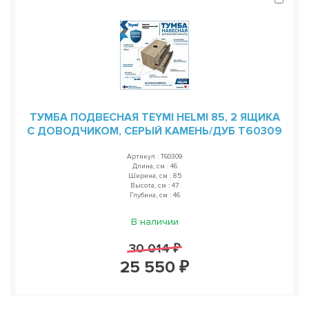
ТУМБА ПОДВЕСНАЯ TEYMI HELMI 85, 2 ЯЩИКА
С ДОВОДЧИКОМ, СЕРЫЙ КАМЕНЬ/ДУБ T60309
Артикул : T60309
Длина, см : 46
Ширина, см : 85
Высота, см : 47
Глубина, см : 46
В наличии
30 014 ₽
25 550 ₽