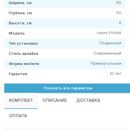
60
Ширина, см
50
Глубина, см
8
Высота, см
Helmi F14198
Модель
Подвесной
Тип установки
Современный
Стиль дизайна
Прямоугольная
Форма мебели
10 лет
Гарантия
Показать все параметры
КОМПЛЕКТ
ОПИСАНИЕ
ДОСТАВКА
ОПЛАТА