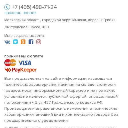
+7 (495) 488-71-24
заказать звонок
Московская область, городской округ Мытищи, деревня Грибки
Дмитровское шоссе, 48В
Мы в социальных сетях:
принимаем к оплате
Вся представленная на сайте информация, касающаяся
технических характеристик, наличия на складе, стоимости
товаров, носит информационный характер и ни при каких
условиях не является публичной офертой, определяемой
положениями ч.2 ст. 437 Гражданского кодекса РФ.
Производители вправе вносить изменения в технические
характеристики, внешний вид и комплектацию товаров без
предварительного уведомления.