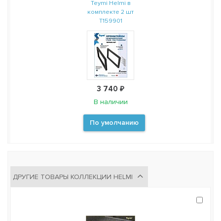
Teymi Helmi в
комплекте 2 шт
T159901
3 740 ₽
В наличии
По умолчанию
ДРУГИЕ ТОВАРЫ КОЛЛЕКЦИИ HELMI