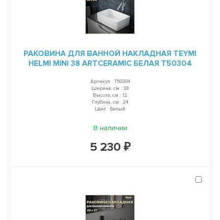
РАКОВИНА ДЛЯ ВАННОЙ НАКЛАДНАЯ TEYMI
HELMI MINI 38 ARTCERAMIC БЕЛАЯ T50304
Артикул : T50304
Ширина, см : 38
Высота, см : 12
Глубина, см : 24
Цвет : Белый
В наличии
5 230 ₽