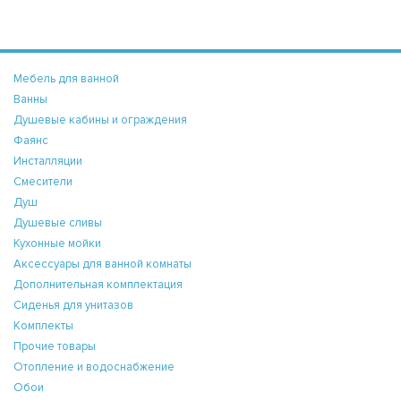
Мебель для ванной
Ванны
Душевые кабины и ограждения
Фаянс
Инсталляции
Смесители
Душ
Душевые сливы
Кухонные мойки
Аксессуары для ванной комнаты
Дополнительная комплектация
Сиденья для унитазов
Комплекты
Прочие товары
Отопление и водоснабжение
Обои