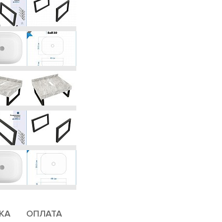
КА
ОПЛАТА