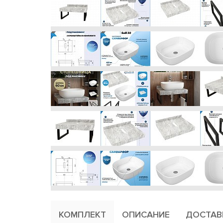
КОМПЛЕКТ
ОПИСАНИЕ
ДОСТАВ