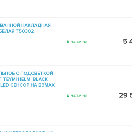
 ВАННОЙ НАКЛАДНАЯ
 БЕЛАЯ T50302
5 
В наличии
ЛЬНОЕ С ПОДСВЕТКОЙ
 TEYMI HELMI BLACK
5 LED СЕНСОР НА ВЗМАХ
29 
В наличии