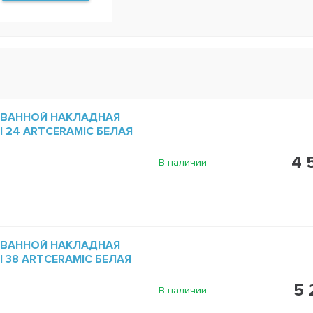
 ВАННОЙ НАКЛАДНАЯ
NI 24 ARTCERAMIC БЕЛАЯ
4 
В наличии
 ВАННОЙ НАКЛАДНАЯ
NI 38 ARTCERAMIC БЕЛАЯ
5 
В наличии