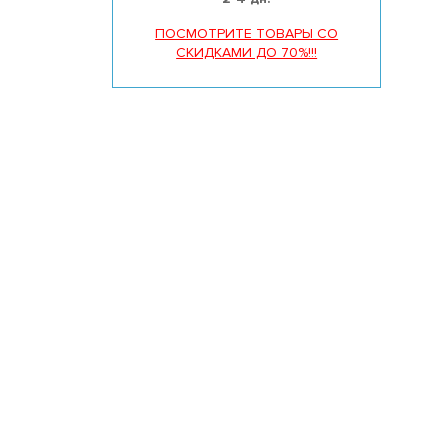
ПОСМОТРИТЕ ТОВАРЫ СО
СКИДКАМИ ДО 70%!!!