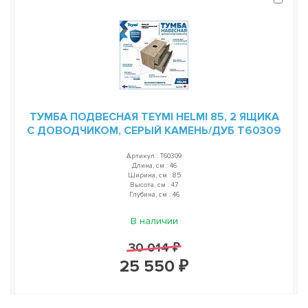
ТУМБА ПОДВЕСНАЯ TEYMI HELMI 85, 2 ЯЩИКА
С ДОВОДЧИКОМ, СЕРЫЙ КАМЕНЬ/ДУБ T60309
Артикул : T60309
Длина, см : 46
Ширина, см : 85
Высота, см : 47
Глубина, см : 46
В наличии
30 014 ₽
25 550 ₽