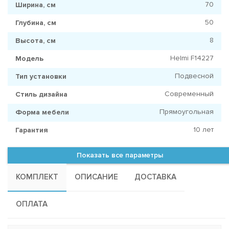
70
Ширина, см
50
Глубина, см
8
Высота, см
Helmi F14227
Модель
Подвесной
Тип установки
Современный
Стиль дизайна
Прямоугольная
Форма мебели
10 лет
Гарантия
Показать все параметры
КОМПЛЕКТ
ОПИСАНИЕ
ДОСТАВКА
ОПЛАТА