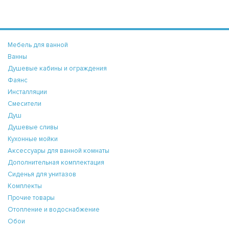
Мебель для ванной
Ванны
Душевые кабины и ограждения
Фаянс
Инсталляции
Смесители
Душ
Душевые сливы
Кухонные мойки
Аксессуары для ванной комнаты
Дополнительная комплектация
Сиденья для унитазов
Комплекты
Прочие товары
Отопление и водоснабжение
Обои