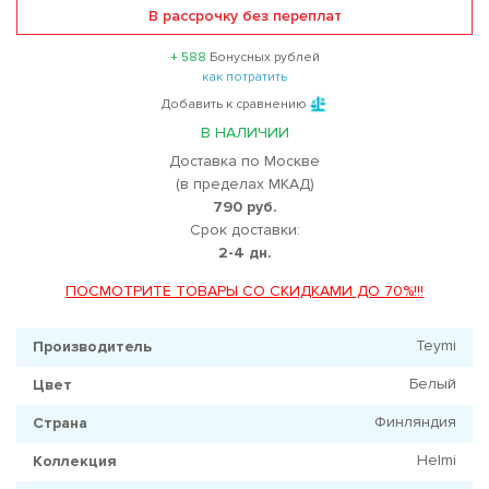
В рассрочку без переплат
+ 588
Бонусных рублей
как потратить
Добавить к сравнению
В НАЛИЧИИ
Доставка по Москве
(в пределах МКАД)
790 руб.
Срок доставки:
2-4 дн.
ПОСМОТРИТЕ ТОВАРЫ СО СКИДКАМИ ДО 70%!!!
Teymi
Производитель
Белый
Цвет
Финляндия
Страна
Helmi
Коллекция