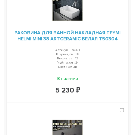
РАКОВИНА ДЛЯ ВАННОЙ НАКЛАДНАЯ TEYMI
HELMI MINI 38 ARTCERAMIC БЕЛАЯ T50304
Артикул : T50304
Ширина, см : 38
Высота, см : 12
Глубина, см : 24
Цвет : Белый
В наличии
5 230 ₽