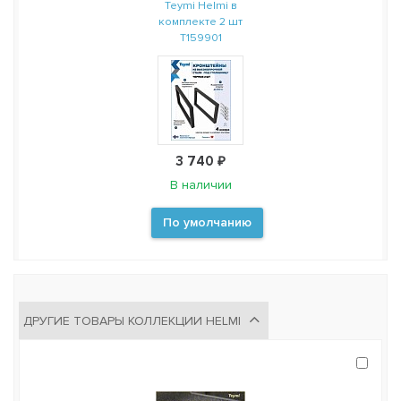
Teymi Helmi в
комплекте 2 шт
T159901
3 740 ₽
В наличии
По умолчанию
ДРУГИЕ ТОВАРЫ КОЛЛЕКЦИИ HELMI