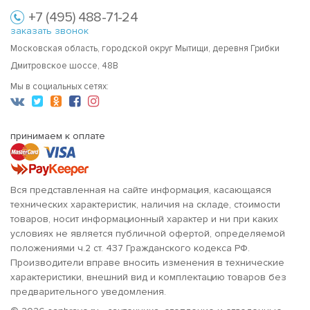
+7 (495) 488-71-24
заказать звонок
Московская область, городской округ Мытищи, деревня Грибки
Дмитровское шоссе, 48В
Мы в социальных сетях:
принимаем к оплате
Вся представленная на сайте информация, касающаяся
технических характеристик, наличия на складе, стоимости
товаров, носит информационный характер и ни при каких
условиях не является публичной офертой, определяемой
положениями ч.2 ст. 437 Гражданского кодекса РФ.
Производители вправе вносить изменения в технические
характеристики, внешний вид и комплектацию товаров без
предварительного уведомления.