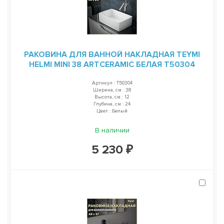
РАКОВИНА ДЛЯ ВАННОЙ НАКЛАДНАЯ TEYMI
HELMI MINI 38 ARTCERAMIC БЕЛАЯ T50304
Артикул : T50304
Ширина, см : 38
Высота, см : 12
Глубина, см : 24
Цвет : Белый
В наличии
5 230 ₽