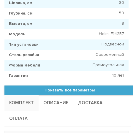
80
Ширина, см
50
Глубина, см
8
Высота, см
Helmi F14257
Модель
Подвесной
Тип установки
Современный
Стиль дизайна
Прямоугольная
Форма мебели
10 лет
Гарантия
Показать все параметры
КОМПЛЕКТ
ОПИСАНИЕ
ДОСТАВКА
ОПЛАТА