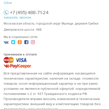
Обои
+7 (495) 488-71-24
заказать звонок
Московская область, городской округ Мытищи, деревня Грибки
Дмитровское шоссе, 48В
Мы в социальных сетях:
принимаем к оплате
Вся представленная на сайте информация, касающаяся
технических характеристик, наличия на складе, стоимости
товаров, носит информационный характер и ни при каких
условиях не является публичной офертой, определяемой
положениями ч.2 ст. 437 Гражданского кодекса РФ.
Производители вправе вносить изменения в технические
характеристики, внешний вид и комплектацию товаров без