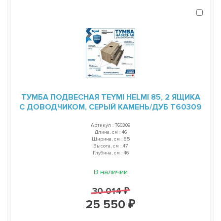
ТУМБА ПОДВЕСНАЯ TEYMI HELMI 85, 2 ЯЩИКА
С ДОВОДЧИКОМ, СЕРЫЙ КАМЕНЬ/ДУБ T60309
Артикул : T60309
Длина, см : 46
Ширина, см : 85
Высота, см : 47
Глубина, см : 46
В наличии
30 014 ₽
25 550 ₽