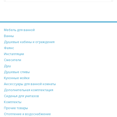
Мебель для ванной
Ванны
Душевые кабины и ограждения
Фаянс
Инсталляции
Смесители
Душ
Душевые сливы
Кухонные мойки
Аксессуары для ванной комнаты
Дополнительная комплектация
Сиденья для унитазов
Комплекты
Прочие товары
Отопление и водоснабжение