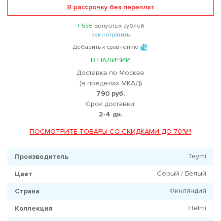
В рассрочку без переплат
+ 556
Бонусных рублей
как потратить
Добавить к сравнению
В НАЛИЧИИ
Доставка по Москве
(в пределах МКАД)
790 руб.
Срок доставки:
2-4 дн.
ПОСМОТРИТЕ ТОВАРЫ СО СКИДКАМИ ДО 70%!!!
Teymi
Производитель
Серый / Белый
Цвет
Финляндия
Страна
Helmi
Коллекция