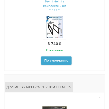
Teymi Helmi в
комплекте 2 шт
T159901
3 740 ₽
В наличии
По умолчанию
ДРУГИЕ ТОВАРЫ КОЛЛЕКЦИИ HELMI