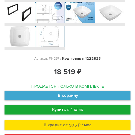
Код товара: 1222823
Артикул: F14257 /
18 519 ₽
ПРОДАЕТСЯ ТОЛЬКО В КОМПЛЕКТЕ
В корзину
Купить в 1 клик
В кредит от
/ мес
975 ₽