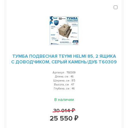
ТУМБА ПОДВЕСНАЯ TEYMI HELMI 85, 2 ЯЩИКА
С ДОВОДЧИКОМ, СЕРЫЙ КАМЕНЬ/ДУБ T60309
Артикул : T60309
Длина, см : 46
Ширина, см : 85
Высота, см : 47
Глубина, см : 46
В наличии
30 014 ₽
25 550 ₽