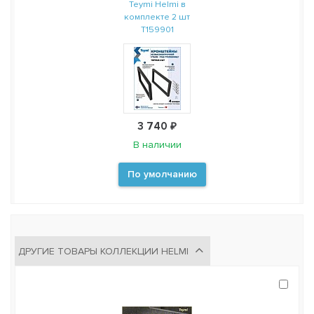
Teymi Helmi в
комплекте 2 шт
T159901
3 740 ₽
В наличии
По умолчанию
ДРУГИЕ ТОВАРЫ КОЛЛЕКЦИИ HELMI