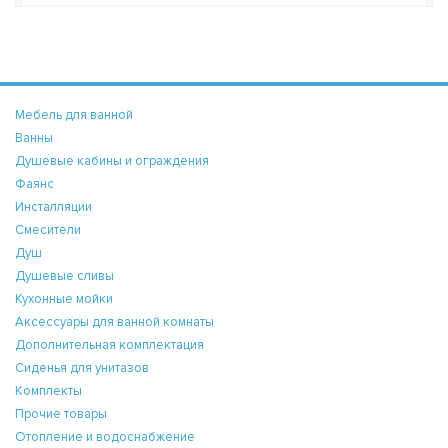
Мебель для ванной
Ванны
Душевые кабины и ограждения
Фаянс
Инсталляции
Смесители
Душ
Душевые сливы
Кухонные мойки
Аксессуары для ванной комнаты
Дополнительная комплектация
Сиденья для унитазов
Комплекты
Прочие товары
Отопление и водоснабжение