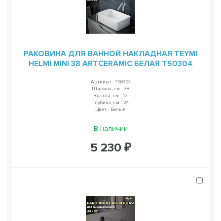
РАКОВИНА ДЛЯ ВАННОЙ НАКЛАДНАЯ TEYMI
HELMI MINI 38 ARTCERAMIC БЕЛАЯ T50304
Артикул : T50304
Ширина, см : 38
Высота, см : 12
Глубина, см : 24
Цвет : Белый
В наличии
5 230 ₽