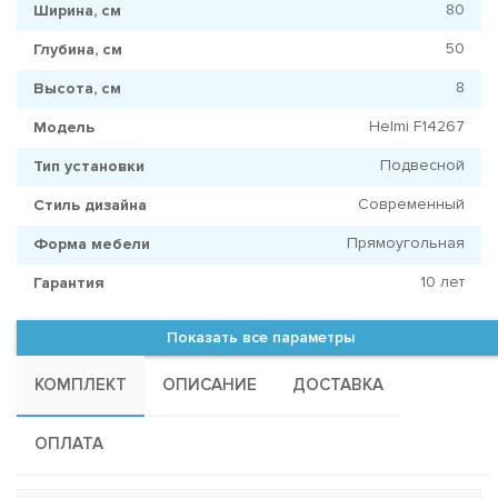
80
Ширина, см
50
Глубина, см
8
Высота, см
Helmi F14267
Модель
Подвесной
Тип установки
Современный
Стиль дизайна
Прямоугольная
Форма мебели
10 лет
Гарантия
Показать все параметры
КОМПЛЕКТ
ОПИСАНИЕ
ДОСТАВКА
ОПЛАТА