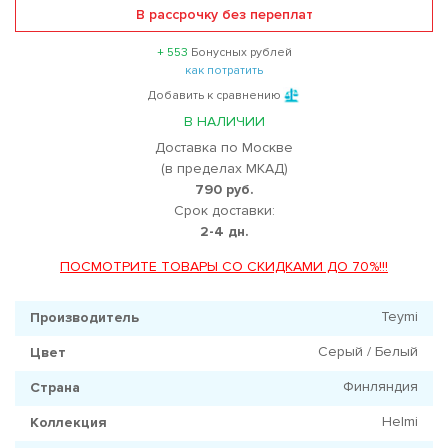
В рассрочку без переплат
+ 553
Бонусных рублей
как потратить
Добавить к сравнению
В НАЛИЧИИ
Доставка по Москве
(в пределах МКАД)
790 руб.
Срок доставки:
2-4 дн.
ПОСМОТРИТЕ ТОВАРЫ СО СКИДКАМИ ДО 70%!!!
Teymi
Производитель
Серый / Белый
Цвет
Финляндия
Страна
Helmi
Коллекция