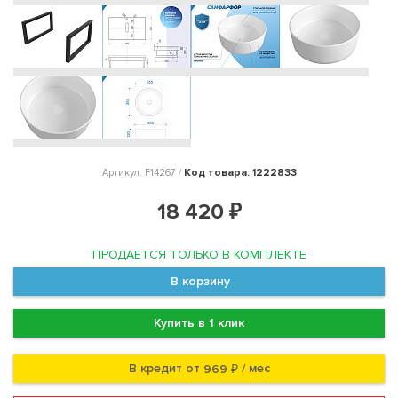
Код товара: 1222833
Артикул: F14267 /
18 420 ₽
ПРОДАЕТСЯ ТОЛЬКО В КОМПЛЕКТЕ
В корзину
Купить в 1 клик
В кредит от
/ мес
969 ₽