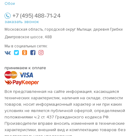
Обои
+7 (495) 488-71-24
заказать звонок
Московская область, городской округ Мытищи, деревня Грибки
Дмитровское шоссе, 48В
Мы в социальных сетях:
принимаем к оплате
Вся представленная на сайте информация, касающаяся
технических характеристик, наличия на складе, стоимости
товаров, носит информационный характер и ни при каких
условиях не является публичной офертой, определяемой
положениями ч.2 ст. 437 Гражданского кодекса РФ.
Производители вправе вносить изменения в технические
характеристики, внешний вид и комплектацию товаров без