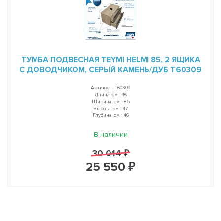
ТУМБА ПОДВЕСНАЯ TEYMI HELMI 85, 2 ЯЩИКА
С ДОВОДЧИКОМ, СЕРЫЙ КАМЕНЬ/ДУБ T60309
Артикул : T60309
Длина, см : 46
Ширина, см : 85
Высота, см : 47
Глубина, см : 46
В наличии
30 014 ₽
25 550 ₽