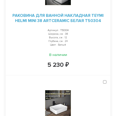
РАКОВИНА ДЛЯ ВАННОЙ НАКЛАДНАЯ TEYMI
HELMI MINI 38 ARTCERAMIC БЕЛАЯ T50304
Артикул : T50304
Ширина, см : 38
Высота, см : 12
Глубина, см : 24
Цвет : Белый
В наличии
5 230 ₽