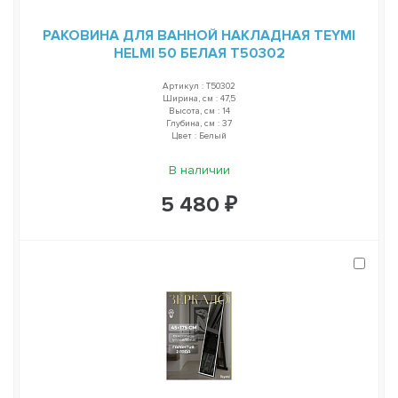
РАКОВИНА ДЛЯ ВАННОЙ НАКЛАДНАЯ TEYMI
HELMI 50 БЕЛАЯ T50302
Артикул : T50302
Ширина, см : 47,5
Высота, см : 14
Глубина, см : 37
Цвет : Белый
В наличии
5 480 ₽