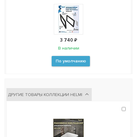
3 740 ₽
В наличии
По умолчанию
ДРУГИЕ ТОВАРЫ КОЛЛЕКЦИИ HELMI