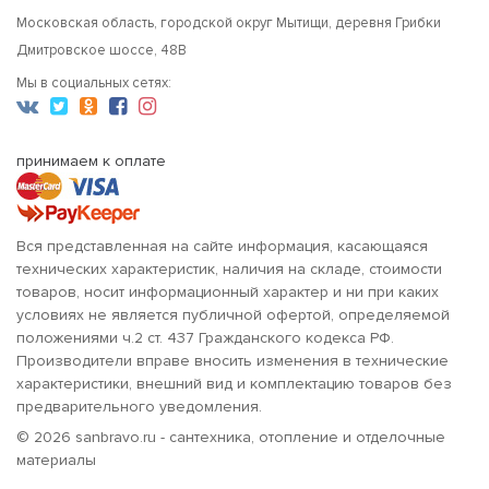
Московская область, городской округ Мытищи, деревня Грибки
Дмитровское шоссе, 48В
Мы в социальных сетях:
принимаем к оплате
Вся представленная на сайте информация, касающаяся
технических характеристик, наличия на складе, стоимости
товаров, носит информационный характер и ни при каких
условиях не является публичной офертой, определяемой
положениями ч.2 ст. 437 Гражданского кодекса РФ.
Производители вправе вносить изменения в технические
характеристики, внешний вид и комплектацию товаров без
предварительного уведомления.
© 2026 sanbravo.ru - сантехника, отопление и отделочные
материалы