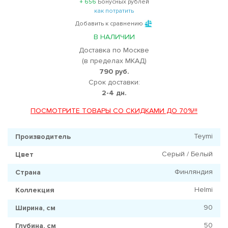
+ 656
Бонусных рублей
как потратить
Добавить к сравнению
В НАЛИЧИИ
Доставка по Москве
(в пределах МКАД)
790 руб.
Срок доставки:
2-4 дн.
ПОСМОТРИТЕ ТОВАРЫ СО СКИДКАМИ ДО 70%!!!
Teymi
Производитель
Серый / Белый
Цвет
Финляндия
Страна
Helmi
Коллекция
90
Ширина, см
50
Глубина, см