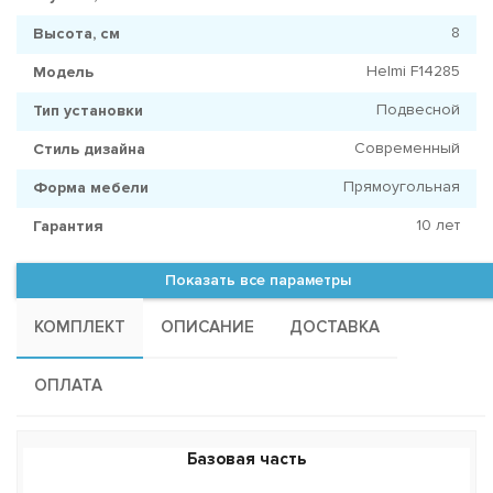
8
Высота, см
Helmi F14285
Модель
Подвесной
Тип установки
Современный
Стиль дизайна
Прямоугольная
Форма мебели
10 лет
Гарантия
Показать все параметры
КОМПЛЕКТ
ОПИСАНИЕ
ДОСТАВКА
ОПЛАТА
Базовая часть