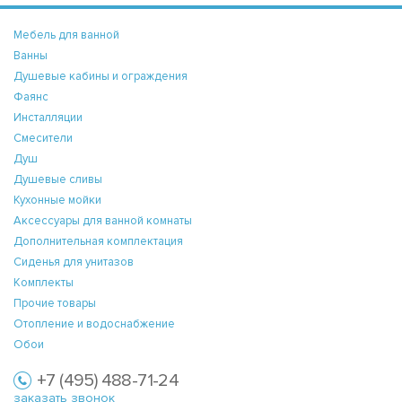
Мебель для ванной
Ванны
Душевые кабины и ограждения
Фаянс
Инсталляции
Смесители
Душ
Душевые сливы
Кухонные мойки
Аксессуары для ванной комнаты
Дополнительная комплектация
Сиденья для унитазов
Комплекты
Прочие товары
Отопление и водоснабжение
Обои
+7 (495) 488-71-24
заказать звонок