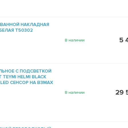
 ВАННОЙ НАКЛАДНАЯ
 БЕЛАЯ T50302
5 
В наличии
ЛЬНОЕ С ПОДСВЕТКОЙ
 TEYMI HELMI BLACK
5 LED СЕНСОР НА ВЗМАХ
29 
В наличии