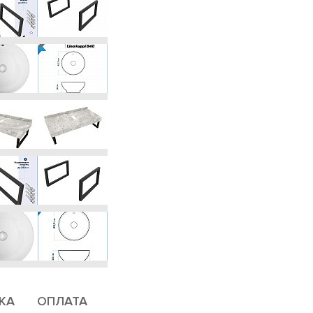
КА
ОПЛАТА