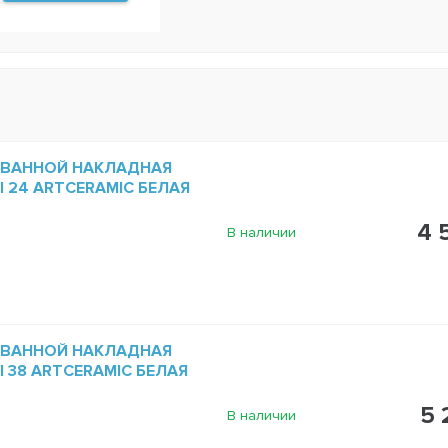
 ВАННОЙ НАКЛАДНАЯ
NI 24 ARTCERAMIC БЕЛАЯ
4 
В наличии
 ВАННОЙ НАКЛАДНАЯ
NI 38 ARTCERAMIC БЕЛАЯ
5 
В наличии