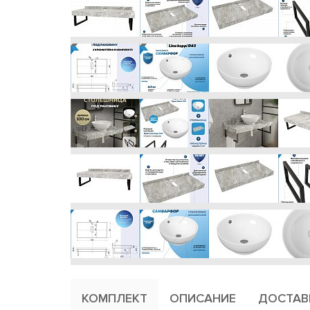
КОМПЛЕКТ
ОПИСАНИЕ
ДОСТАВ