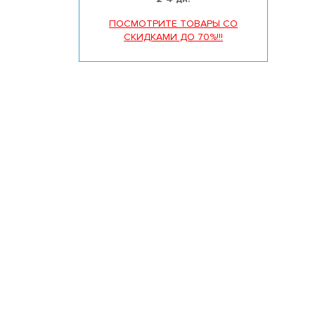
ПОСМОТРИТЕ ТОВАРЫ СО
СКИДКАМИ ДО 70%!!!