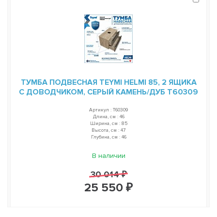
ТУМБА ПОДВЕСНАЯ TEYMI HELMI 85, 2 ЯЩИКА
С ДОВОДЧИКОМ, СЕРЫЙ КАМЕНЬ/ДУБ T60309
Артикул : T60309
Длина, см : 46
Ширина, см : 85
Высота, см : 47
Глубина, см : 46
В наличии
30 014 ₽
25 550 ₽