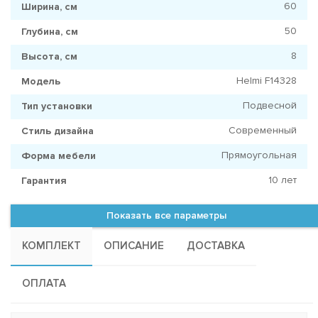
60
Ширина, см
50
Глубина, см
8
Высота, см
Helmi F14328
Модель
Подвесной
Тип установки
Современный
Стиль дизайна
Прямоугольная
Форма мебели
10 лет
Гарантия
Показать все параметры
КОМПЛЕКТ
ОПИСАНИЕ
ДОСТАВКА
ОПЛАТА