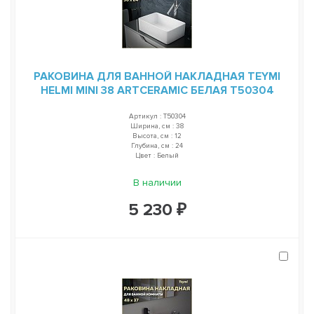
РАКОВИНА ДЛЯ ВАННОЙ НАКЛАДНАЯ TEYMI
HELMI MINI 38 ARTCERAMIC БЕЛАЯ T50304
Артикул : T50304
Ширина, см : 38
Высота, см : 12
Глубина, см : 24
Цвет : Белый
В наличии
5 230 ₽