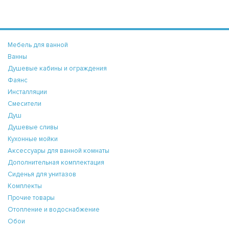
Мебель для ванной
Ванны
Душевые кабины и ограждения
Фаянс
Инсталляции
Смесители
Душ
Душевые сливы
Кухонные мойки
Аксессуары для ванной комнаты
Дополнительная комплектация
Сиденья для унитазов
Комплекты
Прочие товары
Отопление и водоснабжение
Обои