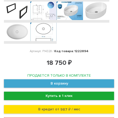
Код товара: 1222894
Артикул: F14328 /
18 750 ₽
ПРОДАЕТСЯ ТОЛЬКО В КОМПЛЕКТЕ
В корзину
Купить в 1 клик
В кредит от
/ мес
987 ₽