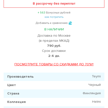
В рассрочку без переплат
+ 563
Бонусных рублей
как потратить
Добавить к сравнению
В НАЛИЧИИ
Доставка по Москве
(в пределах МКАД)
790 руб.
Срок доставки:
2-4 дн.
ПОСМОТРИТЕ ТОВАРЫ СО СКИДКАМИ ДО 70%!!!
Teymi
Производитель
Черный
Цвет
Финляндия
Страна
Helmi
Коллекция