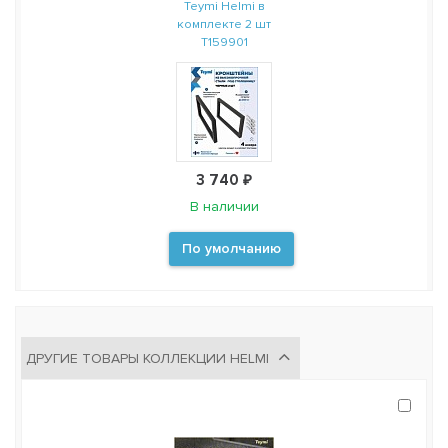
Teymi Helmi в
комплекте 2 шт
T159901
3 740 ₽
В наличии
По умолчанию
ДРУГИЕ ТОВАРЫ КОЛЛЕКЦИИ HELMI