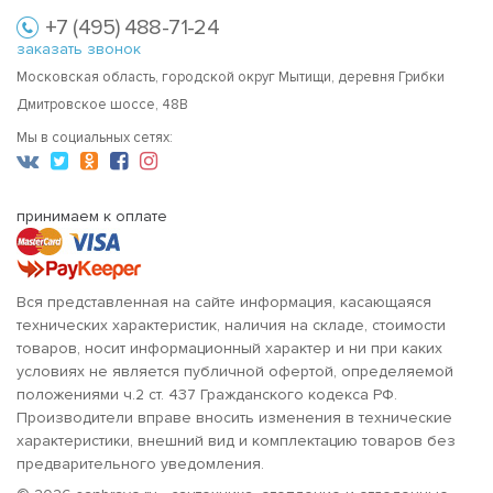
+7 (495) 488-71-24
заказать звонок
Московская область, городской округ Мытищи, деревня Грибки
Дмитровское шоссе, 48В
Мы в социальных сетях:
принимаем к оплате
Вся представленная на сайте информация, касающаяся
технических характеристик, наличия на складе, стоимости
товаров, носит информационный характер и ни при каких
условиях не является публичной офертой, определяемой
положениями ч.2 ст. 437 Гражданского кодекса РФ.
Производители вправе вносить изменения в технические
характеристики, внешний вид и комплектацию товаров без
предварительного уведомления.