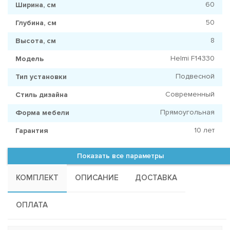
60
Ширина, см
50
Глубина, см
8
Высота, см
Helmi F14330
Модель
Подвесной
Тип установки
Современный
Стиль дизайна
Прямоугольная
Форма мебели
10 лет
Гарантия
Показать все параметры
КОМПЛЕКТ
ОПИСАНИЕ
ДОСТАВКА
ОПЛАТА