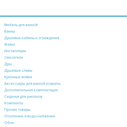
Мебель для ванной
Ванны
Душевые кабины и ограждения
Фаянс
Инсталляции
Смесители
Душ
Душевые сливы
Кухонные мойки
Аксессуары для ванной комнаты
Дополнительная комплектация
Сиденья для унитазов
Комплекты
Прочие товары
Отопление и водоснабжение
Обои