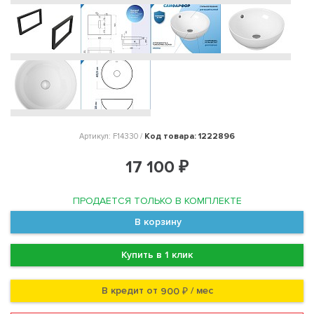
Код товара: 1222896
Артикул: F14330 /
17 100 ₽
ПРОДАЕТСЯ ТОЛЬКО В КОМПЛЕКТЕ
В корзину
Купить в 1 клик
В кредит от
/ мес
900 ₽