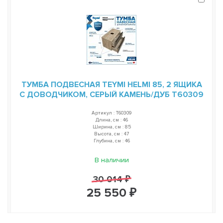
ТУМБА ПОДВЕСНАЯ TEYMI HELMI 85, 2 ЯЩИКА
С ДОВОДЧИКОМ, СЕРЫЙ КАМЕНЬ/ДУБ T60309
Артикул : T60309
Длина, см : 46
Ширина, см : 85
Высота, см : 47
Глубина, см : 46
В наличии
30 014 ₽
25 550 ₽