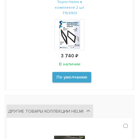
Teymi Helmi в
комплекте 2 шт
T159901
3 740 ₽
В наличии
По умолчанию
ДРУГИЕ ТОВАРЫ КОЛЛЕКЦИИ HELMI