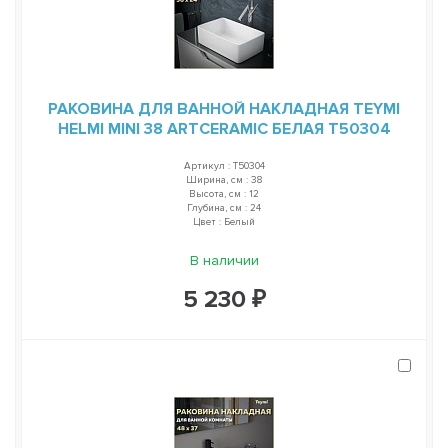
РАКОВИНА ДЛЯ ВАННОЙ НАКЛАДНАЯ TEYMI
HELMI MINI 38 ARTCERAMIC БЕЛАЯ T50304
Артикул : T50304
Ширина, см : 38
Высота, см : 12
Глубина, см : 24
Цвет : Белый
В наличии
5 230 ₽