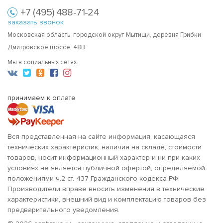
+7 (495) 488-71-24
заказать звонок
Московская область, городской округ Мытищи, деревня Грибки
Дмитровское шоссе, 48В
Мы в социальных сетях:
принимаем к оплате
Вся представленная на сайте информация, касающаяся
технических характеристик, наличия на складе, стоимости
товаров, носит информационный характер и ни при каких
условиях не является публичной офертой, определяемой
положениями ч.2 ст. 437 Гражданского кодекса РФ.
Производители вправе вносить изменения в технические
характеристики, внешний вид и комплектацию товаров без
предварительного уведомления.