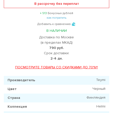
В рассрочку без переплат
+ 513
Бонусных рублей
как потратить
Добавить к сравнению
В НАЛИЧИИ
Доставка по Москве
(в пределах МКАД)
790 руб.
Срок доставки:
2-4 дн.
ПОСМОТРИТЕ ТОВАРЫ СО СКИДКАМИ ДО 70%!!!
Teymi
Производитель
Черный
Цвет
Финляндия
Страна
Helmi
Коллекция