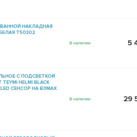
 ВАННОЙ НАКЛАДНАЯ
 БЕЛАЯ T50302
5 
В наличии
ЛЬНОЕ С ПОДСВЕТКОЙ
 TEYMI HELMI BLACK
5 LED СЕНСОР НА ВЗМАХ
29 
В наличии