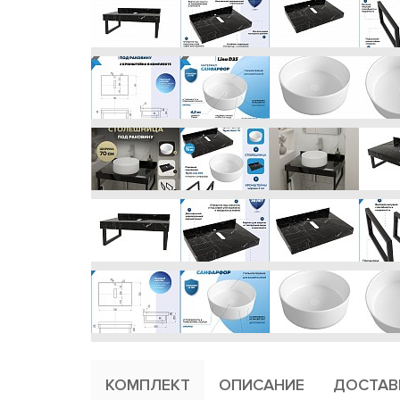
КОМПЛЕКТ
ОПИСАНИЕ
ДОСТАВ