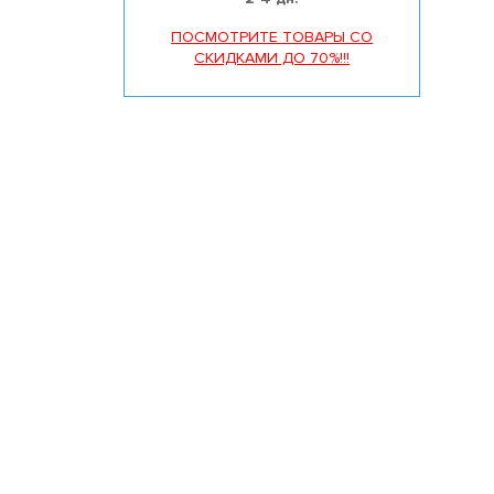
ПОСМОТРИТЕ ТОВАРЫ СО
СКИДКАМИ ДО 70%!!!