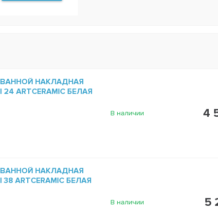
 ВАННОЙ НАКЛАДНАЯ
NI 24 ARTCERAMIC БЕЛАЯ
4 
В наличии
 ВАННОЙ НАКЛАДНАЯ
NI 38 ARTCERAMIC БЕЛАЯ
5 
В наличии