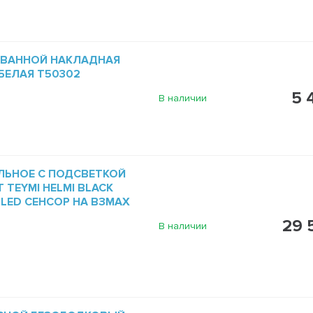
 ВАННОЙ НАКЛАДНАЯ
 БЕЛАЯ T50302
5 
В наличии
ЛЬНОЕ С ПОДСВЕТКОЙ
 TEYMI HELMI BLACK
5 LED СЕНСОР НА ВЗМАХ
29 
В наличии