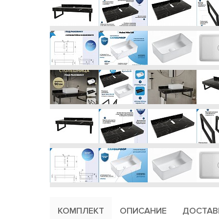
КОМПЛЕКТ
ОПИСАНИЕ
ДОСТАВ