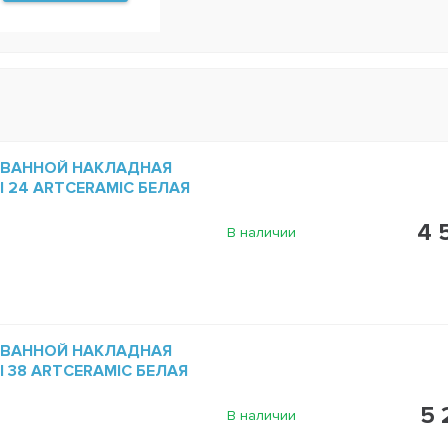
 ВАННОЙ НАКЛАДНАЯ
NI 24 ARTCERAMIC БЕЛАЯ
4 
В наличии
 ВАННОЙ НАКЛАДНАЯ
NI 38 ARTCERAMIC БЕЛАЯ
5 
В наличии