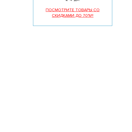
ПОСМОТРИТЕ ТОВАРЫ СО
СКИДКАМИ ДО 70%!!!