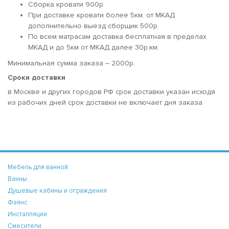
Сборка кровати 900р.
При доставке кровати более 5км. от МКАД
дополнительно выезд сборщик 500р.
По всем матрасам доставка бесплатная в пределах
МКАД и до 5км от МКАД далее 30р.км.
Минимальная сумма заказа – 2000р.
Сроки доставки
в Москве и других городов РФ срок доставки указан исходя
из рабочих дней срок доставки не включает дня заказа
Мебель для ванной
Ванны
Душевые кабины и ограждения
Фаянс
Инсталляции
Смесители