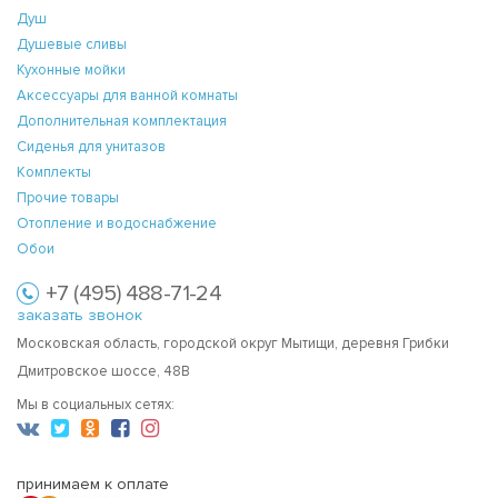
Душ
Душевые сливы
Кухонные мойки
Аксессуары для ванной комнаты
Дополнительная комплектация
Сиденья для унитазов
Комплекты
Прочие товары
Отопление и водоснабжение
Обои
+7 (495) 488-71-24
заказать звонок
Московская область, городской округ Мытищи, деревня Грибки
Дмитровское шоссе, 48В
Мы в социальных сетях:
принимаем к оплате