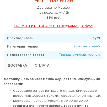
Нет в наличии
Доставка по Москве
(в пределах МКАД)
350 руб.
ПОСМОТРИТЕ ТОВАРЫ СО СКИДКАМИ ДО 70%!!!
Teymi
Производитель
Для смесителей
Категория товара
Принадлежности, крепеж
Подкатегория товара
ДОСТАВКА
ОПЛАТА
Доставку и самовывоз можно осуществить следующими
способами:
Самовывоз заказа из нашего склада: Дмитровское
шоссе, 48В деревня Грибки, городской округ Мытищи,
Московская область, Россия; c 09:00 до 20:00
(Если Вы планируете забрать товар в пункте