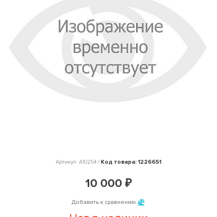
Код товара: 1226651
Артикул: A10254 /
10 000 ₽
Добавить к сравнению