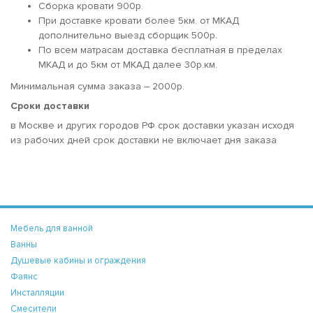
Сборка кровати 900р.
При доставке кровати более 5км. от МКАД
дополнительно выезд сборщик 500р.
По всем матрасам доставка бесплатная в пределах
МКАД и до 5км от МКАД далее 30р.км.
Минимальная сумма заказа – 2000р.
Сроки доставки
в Москве и других городов РФ срок доставки указан исходя
из рабочих дней срок доставки не включает дня заказа
Мебель для ванной
Ванны
Душевые кабины и ограждения
Фаянс
Инсталляции
Смесители