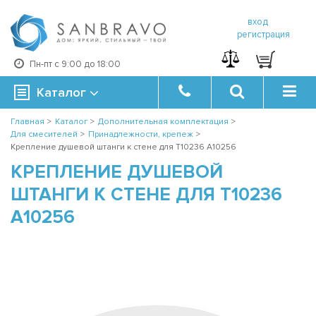
вход
регистрация
Пн-пт с 9:00 до 18:00
Каталог
Главная
>
Каталог
>
Дополнительная комплектация
>
Для смесителей
>
Принадлежности, крепеж
>
Крепление душевой штанги к стене для T10236 A10256
КРЕПЛЕНИЕ ДУШЕВОЙ
ШТАНГИ К СТЕНЕ ДЛЯ T10236
A10256