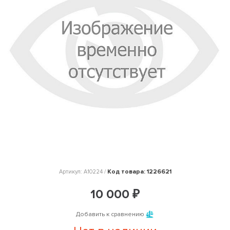
Код товара: 1226621
Артикул: A10224 /
10 000 ₽
Добавить к сравнению