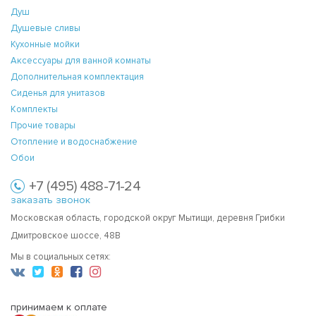
Душ
Душевые сливы
Кухонные мойки
Аксессуары для ванной комнаты
Дополнительная комплектация
Сиденья для унитазов
Комплекты
Прочие товары
Отопление и водоснабжение
Обои
+7 (495) 488-71-24
заказать звонок
Московская область, городской округ Мытищи, деревня Грибки
Дмитровское шоссе, 48В
Мы в социальных сетях:
принимаем к оплате