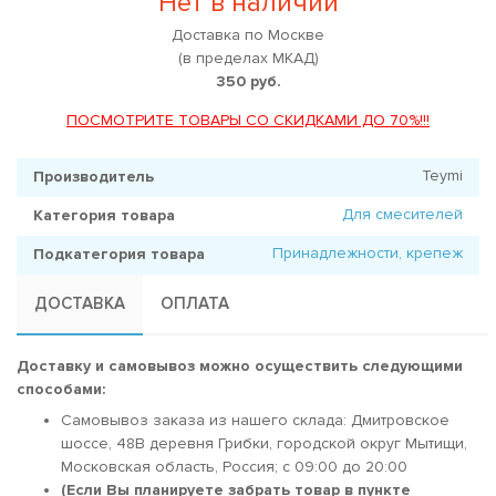
Нет в наличии
Доставка по Москве
(в пределах МКАД)
350 руб.
ПОСМОТРИТЕ ТОВАРЫ СО СКИДКАМИ ДО 70%!!!
Teymi
Производитель
Для смесителей
Категория товара
Принадлежности, крепеж
Подкатегория товара
ДОСТАВКА
ОПЛАТА
Доставку и самовывоз можно осуществить следующими
способами:
Самовывоз заказа из нашего склада: Дмитровское
шоссе, 48В деревня Грибки, городской округ Мытищи,
Московская область, Россия; c 09:00 до 20:00
(Если Вы планируете забрать товар в пункте