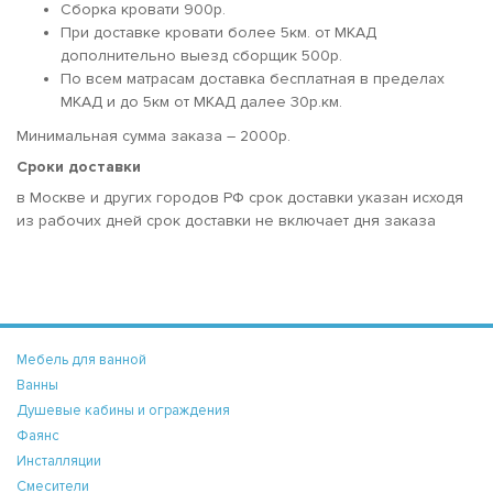
Сборка кровати 900р.
При доставке кровати более 5км. от МКАД
дополнительно выезд сборщик 500р.
По всем матрасам доставка бесплатная в пределах
МКАД и до 5км от МКАД далее 30р.км.
Минимальная сумма заказа – 2000р.
Сроки доставки
в Москве и других городов РФ срок доставки указан исходя
из рабочих дней срок доставки не включает дня заказа
Мебель для ванной
Ванны
Душевые кабины и ограждения
Фаянс
Инсталляции
Смесители