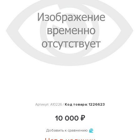
Код товара: 1226623
Артикул: A10226 /
10 000 ₽
Добавить к сравнению