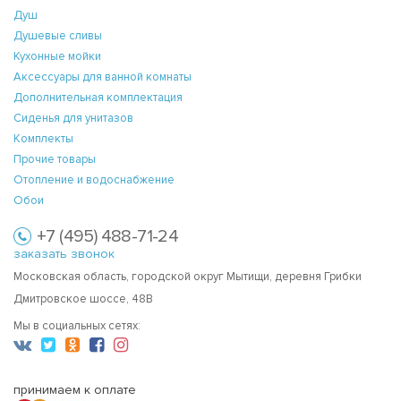
Душ
Душевые сливы
Кухонные мойки
Аксессуары для ванной комнаты
Дополнительная комплектация
Сиденья для унитазов
Комплекты
Прочие товары
Отопление и водоснабжение
Обои
+7 (495) 488-71-24
заказать звонок
Московская область, городской округ Мытищи, деревня Грибки
Дмитровское шоссе, 48В
Мы в социальных сетях:
принимаем к оплате