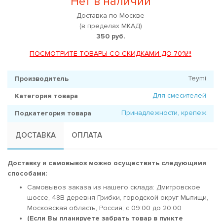
Нет в наличии
Доставка по Москве
(в пределах МКАД)
350 руб.
ПОСМОТРИТЕ ТОВАРЫ СО СКИДКАМИ ДО 70%!!!
Teymi
Производитель
Для смесителей
Категория товара
Принадлежности, крепеж
Подкатегория товара
ДОСТАВКА
ОПЛАТА
Доставку и самовывоз можно осуществить следующими
способами:
Самовывоз заказа из нашего склада: Дмитровское
шоссе, 48В деревня Грибки, городской округ Мытищи,
Московская область, Россия; c 09:00 до 20:00
(Если Вы планируете забрать товар в пункте