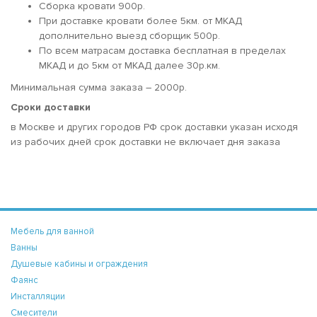
Сборка кровати 900р.
При доставке кровати более 5км. от МКАД
дополнительно выезд сборщик 500р.
По всем матрасам доставка бесплатная в пределах
МКАД и до 5км от МКАД далее 30р.км.
Минимальная сумма заказа – 2000р.
Сроки доставки
в Москве и других городов РФ срок доставки указан исходя
из рабочих дней срок доставки не включает дня заказа
Мебель для ванной
Ванны
Душевые кабины и ограждения
Фаянс
Инсталляции
Смесители