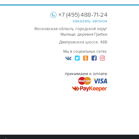
+7 (495) 488-71-24
заказать звонок
Московская область, городской округ
Мытищи, деревня Грибки
Дмитровское шоссе, 48В
Мы в социальных сетях:
принимаем к оплате