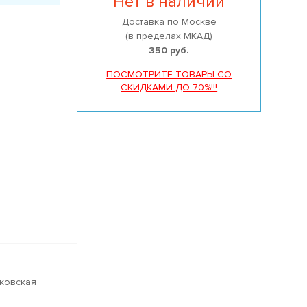
Нет в наличии
Доставка по Москве
(в пределах МКАД)
350 руб.
ПОСМОТРИТЕ ТОВАРЫ СО
СКИДКАМИ ДО 70%!!!
сковская