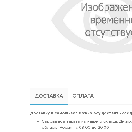
ДОСТАВКА
ОПЛАТА
Доставку и самовывоз можно осуществить сле
Самовывоз заказа из нашего склада: Дмитр
область, Россия; c 09:00 до 20:00