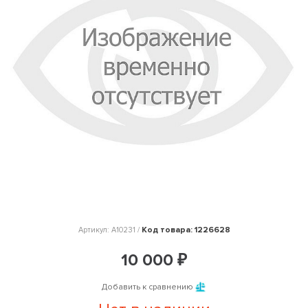
Код товара: 1226628
Артикул: A10231 /
10 000 ₽
Добавить к сравнению