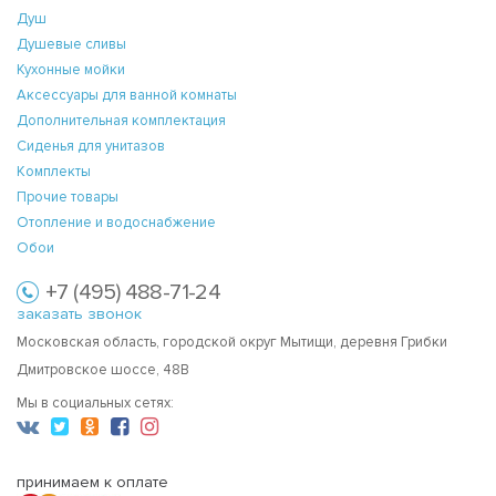
Душ
Душевые сливы
Кухонные мойки
Аксессуары для ванной комнаты
Дополнительная комплектация
Сиденья для унитазов
Комплекты
Прочие товары
Отопление и водоснабжение
Обои
+7 (495) 488-71-24
заказать звонок
Московская область, городской округ Мытищи, деревня Грибки
Дмитровское шоссе, 48В
Мы в социальных сетях:
принимаем к оплате