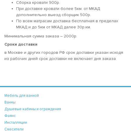
Сборка кровати 900р.
При доставке кровати более 5км. от МКАД
дополнительно выезд сборщик 500р.
По всем матрасам доставка бесплатная в пределах
МКАД и до 5км от МКАД далее 30р.км.
Минимальная сумма заказа – 2000р.
Сроки доставки
в Москве и других городов РФ срок доставки указан исходя
из рабочих дней срок доставки не включает дня заказа
Мебель для ванной
Ванны
Душевые кабины и ограждения
Фаянс
Инсталляции
Смесители