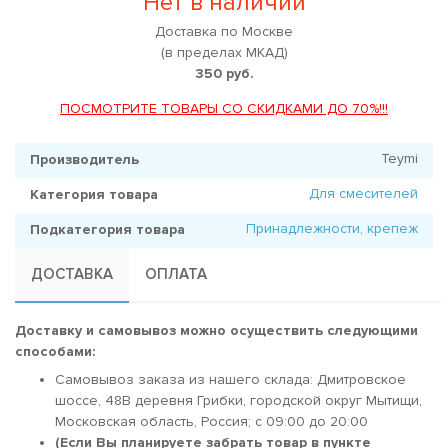
Нет в наличии
Доставка по Москве
(в пределах МКАД)
350 руб.
ПОСМОТРИТЕ ТОВАРЫ СО СКИДКАМИ ДО 70%!!!
Teymi
Производитель
Для смесителей
Категория товара
Принадлежности, крепеж
Подкатегория товара
ДОСТАВКА
ОПЛАТА
Доставку и самовывоз можно осуществить следующими
способами:
Самовывоз заказа из нашего склада: Дмитровское
шоссе, 48В деревня Грибки, городской округ Мытищи,
Московская область, Россия; c 09:00 до 20:00
(Если Вы планируете забрать товар в пункте