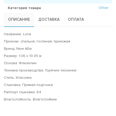
Обои
Категория товара
ОПИСАНИЕ
ДОСТАВКА
ОПЛАТА
Название: Luna
Признак: спальня, гостиная, прихожая
Бренд: New AGe
Размер: 1.06 x 10.05 м
Основа: Флизелин
Техника производства: Горячее тиснение
Стиль: Классика
Стыковка: Прямая подгонка
Раппорт стыковки: 64
Влагостойкость: Влагостойкие