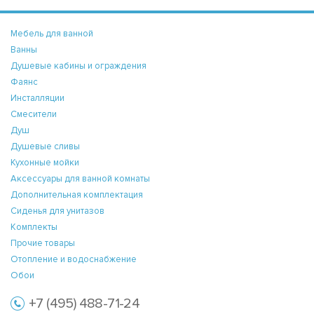
Мебель для ванной
Ванны
Душевые кабины и ограждения
Фаянс
Инсталляции
Смесители
Душ
Душевые сливы
Кухонные мойки
Аксессуары для ванной комнаты
Дополнительная комплектация
Сиденья для унитазов
Комплекты
Прочие товары
Отопление и водоснабжение
Обои
+7 (495) 488-71-24