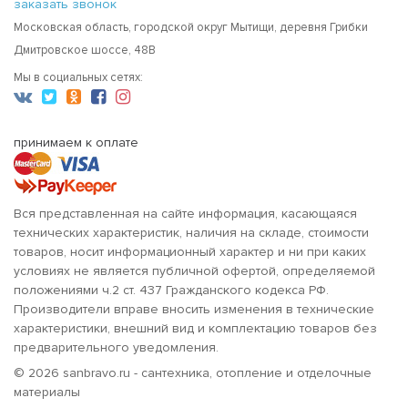
заказать звонок
Московская область, городской округ Мытищи, деревня Грибки
Дмитровское шоссе, 48В
Мы в социальных сетях:
принимаем к оплате
Вся представленная на сайте информация, касающаяся
технических характеристик, наличия на складе, стоимости
товаров, носит информационный характер и ни при каких
условиях не является публичной офертой, определяемой
положениями ч.2 ст. 437 Гражданского кодекса РФ.
Производители вправе вносить изменения в технические
характеристики, внешний вид и комплектацию товаров без
предварительного уведомления.
© 2026 sanbravo.ru - сантехника, отопление и отделочные
материалы