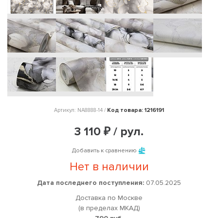
Код товара: 1216191
Артикул: NA8888-14 /
3 110 ₽ / рул.
Добавить к сравнению
Нет в наличии
Дата последнего поступления:
07.05.2025
Доставка по Москве
(в пределах МКАД)