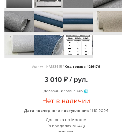
Код товара: 1216176
Артикул: NA8834-15 /
3 010 ₽ / рул.
Добавить к сравнению
Нет в наличии
Дата последнего поступления:
11.10.2024
Доставка по Москве
(в пределах МКАД)