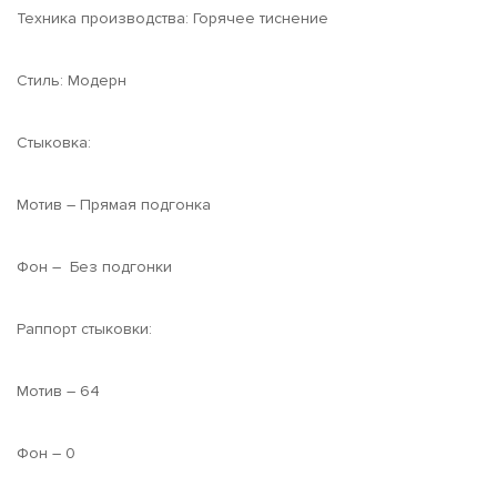
Техника производства: Горячее тиснение
Стиль: Модерн
Стыковка:
Мотив – Прямая подгонка
Фон – Без подгонки
Раппорт стыковки:
Мотив – 64
Фон – 0