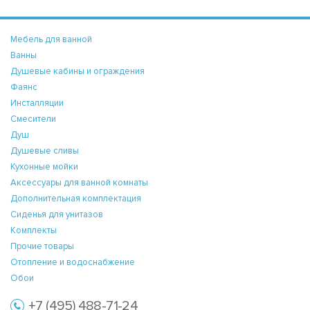
Мебель для ванной
Ванны
Душевые кабины и ограждения
Фаянс
Инсталляции
Смесители
Душ
Душевые сливы
Кухонные мойки
Аксессуары для ванной комнаты
Дополнительная комплектация
Сиденья для унитазов
Комплекты
Прочие товары
Отопление и водоснабжение
Обои
+7 (495) 488-71-24