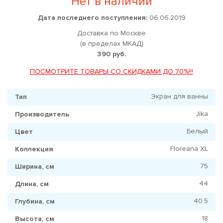
Нет в наличии
Дата последнего поступления:
06.06.2019
Доставка по Москве
(в пределах МКАД)
390 руб.
ПОСМОТРИТЕ ТОВАРЫ СО СКИДКАМИ ДО 70%!!!
Экран для ванны
Тип
Jika
Производитель
Белый
Цвет
Floreana XL
Коллекция
75
Ширина, см
44
Длина, см
40.5
Глубина, см
18
Высота, см