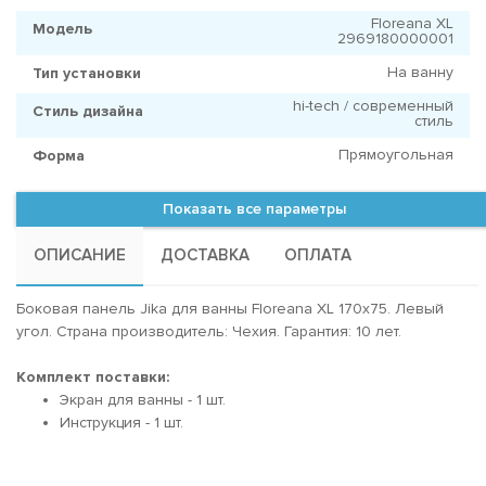
Floreana XL
Модель
2969180000001
На ванну
Тип установки
hi-tech / современный
Стиль дизайна
стиль
Прямоугольная
Форма
Показать все параметры
ОПИСАНИЕ
ДОСТАВКА
ОПЛАТА
Боковая панель Jika для ванны Floreana XL 170x75. Левый
угол. Страна производитель: Чехия. Гарантия: 10 лет.
Комплект поставки:
Экран для ванны - 1 шт.
Инструкция - 1 шт.