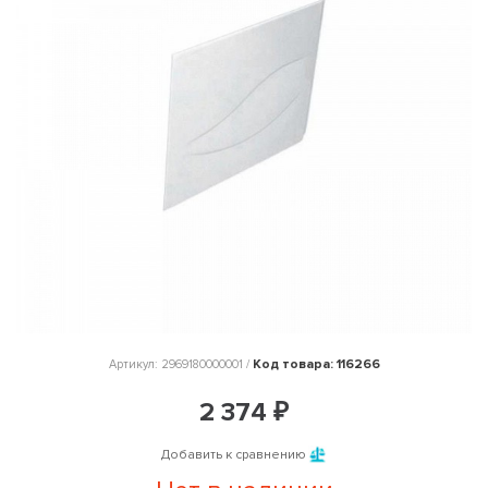
Код товара: 116266
Артикул: 2969180000001 /
2 374 ₽
Добавить к сравнению