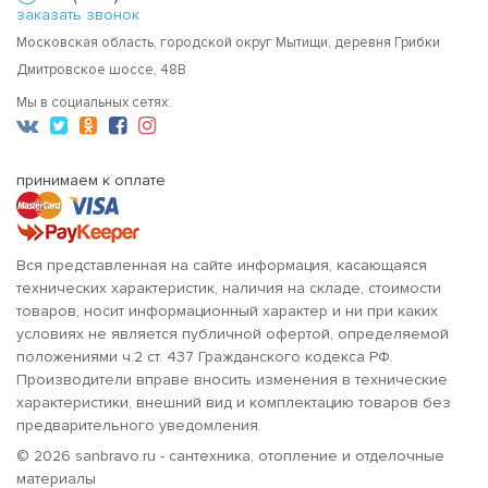
заказать звонок
Московская область, городской округ Мытищи, деревня Грибки
Дмитровское шоссе, 48В
Мы в социальных сетях:
принимаем к оплате
Вся представленная на сайте информация, касающаяся
технических характеристик, наличия на складе, стоимости
товаров, носит информационный характер и ни при каких
условиях не является публичной офертой, определяемой
положениями ч.2 ст. 437 Гражданского кодекса РФ.
Производители вправе вносить изменения в технические
характеристики, внешний вид и комплектацию товаров без
предварительного уведомления.
© 2026 sanbravo.ru - сантехника, отопление и отделочные
материалы