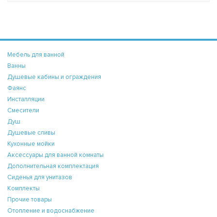
Мебель для ванной
Ванны
Душевые кабины и ограждения
Фаянс
Инсталляции
Смесители
Душ
Душевые сливы
Кухонные мойки
Аксессуары для ванной комнаты
Дополнительная комплектация
Сиденья для унитазов
Комплекты
Прочие товары
Отопление и водоснабжение