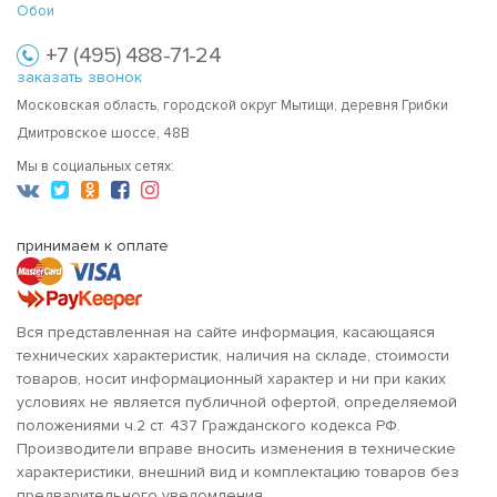
Обои
+7 (495) 488-71-24
заказать звонок
Московская область, городской округ Мытищи, деревня Грибки
Дмитровское шоссе, 48В
Мы в социальных сетях:
принимаем к оплате
Вся представленная на сайте информация, касающаяся
технических характеристик, наличия на складе, стоимости
товаров, носит информационный характер и ни при каких
условиях не является публичной офертой, определяемой
положениями ч.2 ст. 437 Гражданского кодекса РФ.
Производители вправе вносить изменения в технические
характеристики, внешний вид и комплектацию товаров без
предварительного уведомления.