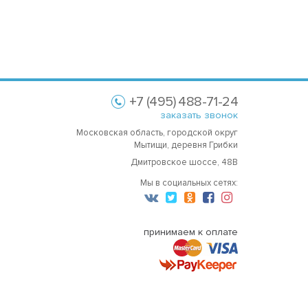
+7 (495) 488-71-24
заказать звонок
Московская область, городской округ
Мытищи, деревня Грибки
Дмитровское шоссе, 48В
Мы в социальных сетях:
принимаем к оплате