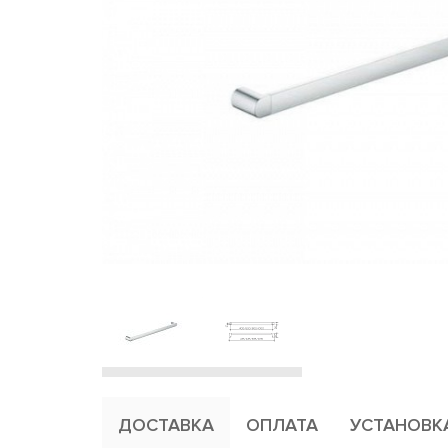
ДОСТАВКА
ОПЛАТА
УСТАНОВК