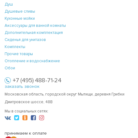
Душ
Душевые сливы
Кухонные мойки
Аксессуары для ванной комнаты
Дополнительная комплектация
Сиденья для унитазов
Комплекты
Прочие товары
Отопление и водоснабжение
Обои
+7 (495) 488-71-24
заказать звонок
Московская область, городской округ Мытищи, деревня Грибки
Дмитровское шоссе, 48В
Мы в социальных сетях:
принимаем к оплате