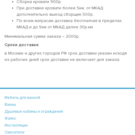
Сборка кровати 900р.
При доставке кровати более 5км. от МКАД
дополнительно выезд сборщик 500р.
По всем матрасам доставка бесплатная в пределах
МКАД и до 5км от МКАД далее 30р.км.
Минимальная сумма заказа – 2000р.
Сроки доставки
в Москве и других городов РФ срок доставки указан исходя
из рабочих дней срок доставки не включает дня заказа
Мебель для ванной
Ванны
Душевые кабины и ограждения
Фаянс
Инсталляции
Смесители