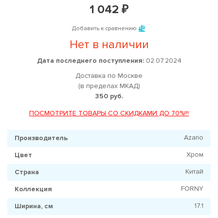
1 042 ₽
Добавить к сравнению
Нет в наличии
Дата последнего поступления:
02.07.2024
Доставка по Москве
(в пределах МКАД)
350 руб.
ПОСМОТРИТЕ ТОВАРЫ СО СКИДКАМИ ДО 70%!!!
Azario
Производитель
Хром
Цвет
Китай
Страна
FORNY
Коллекция
17.1
Ширина, см