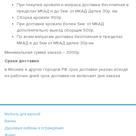
При покупке кровати и матраса доставка бесплатная в
пределах МКАД и до 5км. от МКАД Далее 30р. км.
Сборка кровати 900р.
При доставке кровати более 5км. от МКАД
дополнительно выезд сборщик 500р.
По всем матрасам доставка бесплатная в пределах
МКАД и до 5км от МКАД далее 30р.км.
Минимальная сумма заказа – 2000р.
Сроки доставки
в Москве и других городов РФ срок доставки указан исходя
из рабочих дней срок доставки не включает дня заказа
Мебель для ванной
Ванны
Душевые кабины и ограждения
Фаянс