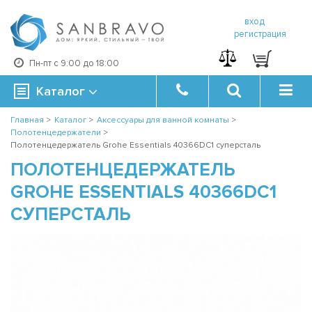
вход
регистрация
Пн-пт с 9:00 до 18:00
Каталог
Главная
>
Каталог
>
Аксессуары для ванной комнаты
>
Полотенцедержатели
>
Полотенцедержатель Grohe Essentials 40366DC1 суперсталь
ПОЛОТЕНЦЕДЕРЖАТЕЛЬ
GROHE ESSENTIALS 40366DC1
СУПЕРСТАЛЬ