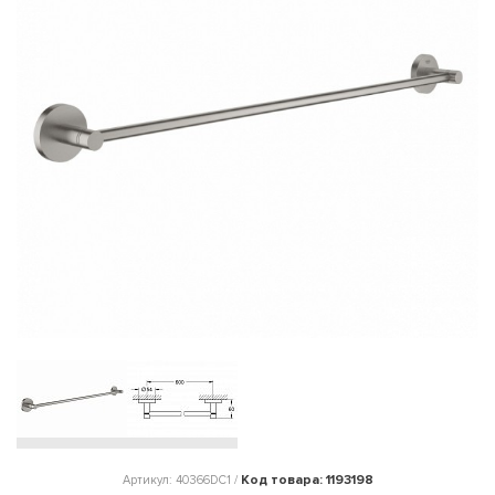
Код товара: 1193198
Артикул: 40366DC1 /