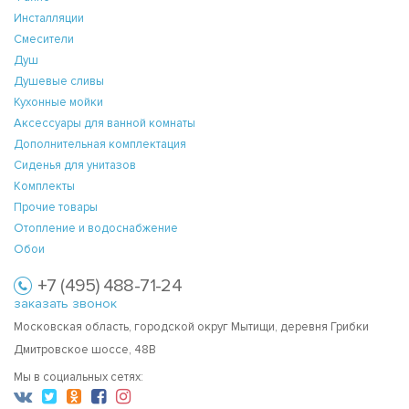
Инсталляции
Смесители
Душ
Душевые сливы
Кухонные мойки
Аксессуары для ванной комнаты
Дополнительная комплектация
Сиденья для унитазов
Комплекты
Прочие товары
Отопление и водоснабжение
Обои
+7 (495) 488-71-24
заказать звонок
Московская область, городской округ Мытищи, деревня Грибки
Дмитровское шоссе, 48В
Мы в социальных сетях: