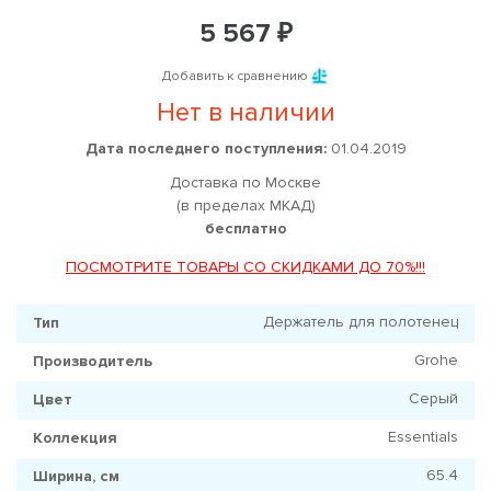
5 567 ₽
Добавить к сравнению
Нет в наличии
Дата последнего поступления:
01.04.2019
Доставка по Москве
(в пределах МКАД)
бесплатно
ПОСМОТРИТЕ ТОВАРЫ СО СКИДКАМИ ДО 70%!!!
Держатель для полотенец
Тип
Grohe
Производитель
Серый
Цвет
Essentials
Коллекция
65.4
Ширина, см