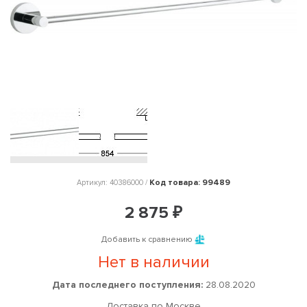
Код товара: 99489
Артикул: 40386000 /
2 875 ₽
Добавить к сравнению
Нет в наличии
Дата последнего поступления:
28.08.2020
Доставка по Москве