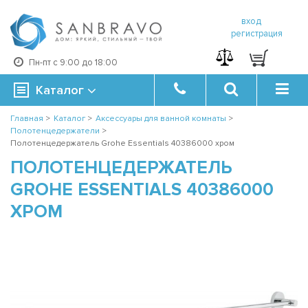
вход
регистрация
Пн-пт с 9:00 до 18:00
Каталог
Главная
>
Каталог
>
Аксессуары для ванной комнаты
>
Полотенцедержатели
>
Полотенцедержатель Grohe Essentials 40386000 хром
ПОЛОТЕНЦЕДЕРЖАТЕЛЬ
GROHE ESSENTIALS 40386000
ХРОМ