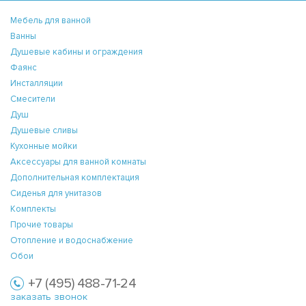
Мебель для ванной
Ванны
Душевые кабины и ограждения
Фаянс
Инсталляции
Смесители
Душ
Душевые сливы
Кухонные мойки
Аксессуары для ванной комнаты
Дополнительная комплектация
Сиденья для унитазов
Комплекты
Прочие товары
Отопление и водоснабжение
Обои
+7 (495) 488-71-24
заказать звонок