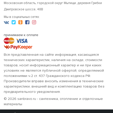
Московская область, городской округ Мытищи, деревня Грибки
Дмитровское шоссе, 48В
Мы в социальных сетях:
принимаем к оплате
Вся представленная на сайте информация, касающаяся
технических характеристик, наличия на складе, стоимости
товаров, носит информационный характер и ни при каких
условиях не является публичной офертой, определяемой
положениями ч.2 ст. 437 Гражданского кодекса РФ.
Производители вправе вносить изменения в технические
характеристики, внешний вид и комплектацию товаров без
предварительного уведомления.
© 2026 sanbravo.ru - сантехника, отопление и отделочные
материалы