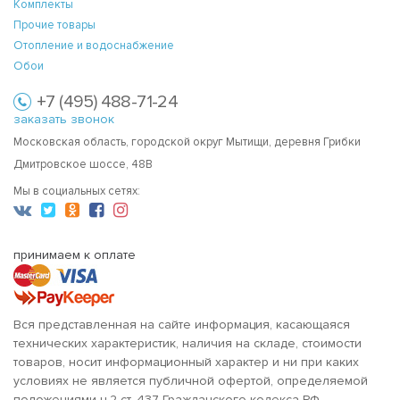
Комплекты
Прочие товары
Отопление и водоснабжение
Обои
+7 (495) 488-71-24
заказать звонок
Московская область, городской округ Мытищи, деревня Грибки
Дмитровское шоссе, 48В
Мы в социальных сетях:
принимаем к оплате
Вся представленная на сайте информация, касающаяся
технических характеристик, наличия на складе, стоимости
товаров, носит информационный характер и ни при каких
условиях не является публичной офертой, определяемой
положениями ч.2 ст. 437 Гражданского кодекса РФ.