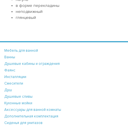
в форме перекладины
неподвижный
глянцевый
Мебель для ванной
Ванны
Душевые кабины и ограждения
Фаянс
Инсталляции
Смесители
Душ
Душевые сливы
Кухонные мойки
Аксессуары для ванной комнаты
Дополнительная комплектация
Сиденья для унитазов