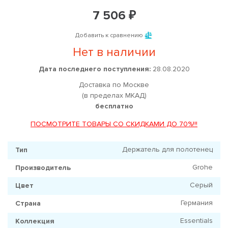
7 506 ₽
Добавить к сравнению
Нет в наличии
Дата последнего поступления:
28.08.2020
Доставка по Москве
(в пределах МКАД)
бесплатно
ПОСМОТРИТЕ ТОВАРЫ СО СКИДКАМИ ДО 70%!!!
Держатель для полотенец
Тип
Grohe
Производитель
Серый
Цвет
Германия
Страна
Essentials
Коллекция