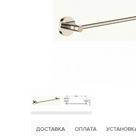
ДОСТАВКА
ОПЛАТА
УСТАНОВК