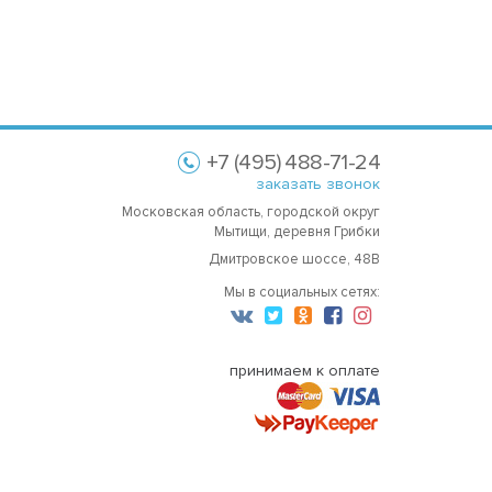
+7 (495) 488-71-24
заказать звонок
Московская область, городской округ
Мытищи, деревня Грибки
Дмитровское шоссе, 48В
Мы в социальных сетях:
принимаем к оплате