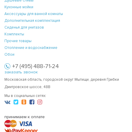
Душевые сливы
Кухонные мойки
Аксессуары для ванной комнаты
Дополнительная комплектация
Сиденья для унитазов
Комплекты
Прочие товары
Отопление и водоснабжение
Обои
+7 (495) 488-71-24
заказать звонок
Московская область, городской округ Мытищи, деревня Грибки
Дмитровское шоссе, 48В
Мы в социальных сетях:
принимаем к оплате