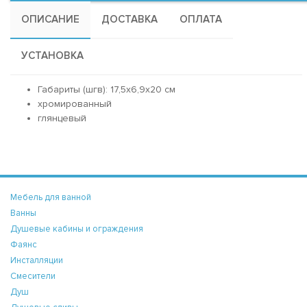
ОПИСАНИЕ
ДОСТАВКА
ОПЛАТА
УСТАНОВКА
Габариты (шгв): 17,5x6,9x20 см
хромированный
глянцевый
Мебель для ванной
Ванны
Душевые кабины и ограждения
Фаянс
Инсталляции
Смесители
Душ