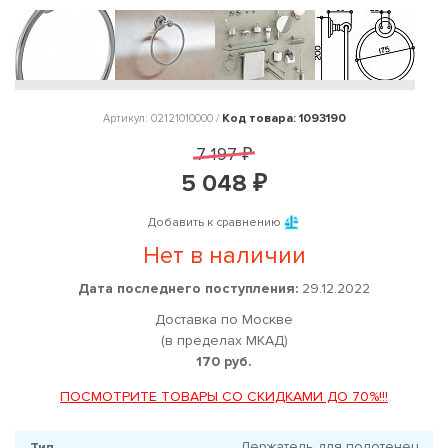
Код товара: 1093190
Артикул: 02121010000 /
7 197 ₽
5 048 ₽
Добавить к сравнению
Нет в наличии
Дата последнего поступления:
29.12.2022
Доставка по Москве
(в пределах МКАД)
170 руб.
ПОСМОТРИТЕ ТОВАРЫ СО СКИДКАМИ ДО 70%!!!
Держатель для полотенец
Тип