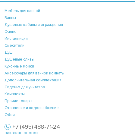
Мебель для ванной
Ванны
Душевые кабины и ограждения
Фаянс
Инсталляции
Смесители
Душ
Душевые сливы
Кухонные мойки
Аксессуары для ванной комнаты
Дополнительная комплектация
Сиденья для унитазов
Комплекты
Прочие товары
Отопление и водоснабжение
Обои
+7 (495) 488-71-24
заказать звонок