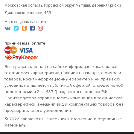
Московская область, городской округ Мытищи, деревня Грибки
Дмитровское шоссе, 48В
Мы в социальных сетях:
принимаем к оплате
Вся представленная на сайте информация, касающаяся
технических характеристик, наличия на складе, стоимости
товаров, носит информационный характер и ни при каких
условиях не является публичной офертой, определяемой
положениями ч.2 ст. 437 Гражданского кодекса РФ.
Производители вправе вносить изменения в технические
характеристики, внешний вид и комплектацию товаров без
предварительного уведомления.
© 2026 sanbravo.ru - сантехника, отопление и отделочные
материалы