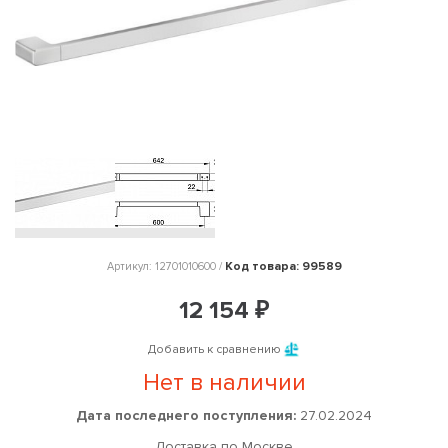
Код товара: 99589
Артикул: 12701010600 /
12 154 ₽
Добавить к сравнению
Нет в наличии
Дата последнего поступления:
27.02.2024
Доставка по Москве