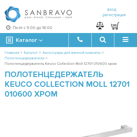
вход
регистрация
Пн-пт с 9:00 до 18:00
Каталог
Главная
>
Каталог
>
Аксессуары для ванной комнаты
>
Полотенцедержатели
>
Полотенцедержатель Keuco Collection Moll 12701 010600 хром
ПОЛОТЕНЦЕДЕРЖАТЕЛЬ
KEUCO COLLECTION MOLL 12701
010600 ХРОМ