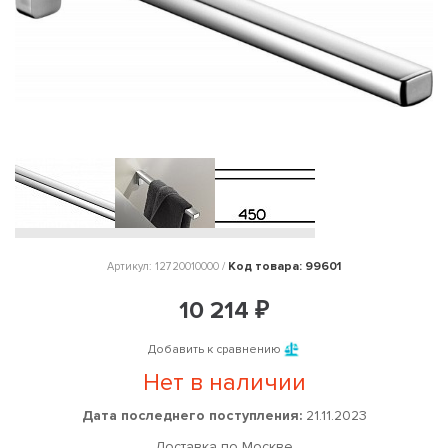
Код товара: 99601
Артикул: 12720010000 /
10 214 ₽
Добавить к сравнению
Нет в наличии
Дата последнего поступления:
21.11.2023
Доставка по Москве