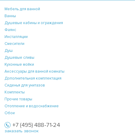
Мебель для ванной
Ванны
Душевые кабины и ограждения
Фаянс
Инсталляции
Смесители
Душ
Душевые сливы
Кухонные мойки
Аксессуары для ванной комнаты
Дополнительная комплектация
Сиденья для унитазов
Комплекты
Прочие товары
Отопление и водоснабжение
Обои
+7 (495) 488-71-24
заказать звонок