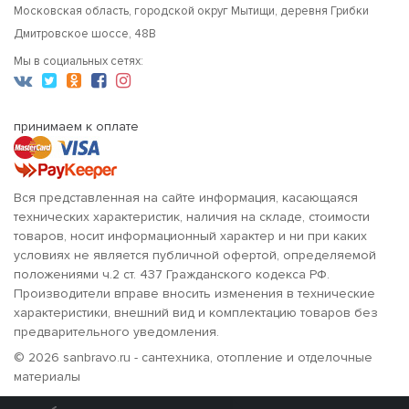
Московская область, городской округ Мытищи, деревня Грибки
Дмитровское шоссе, 48В
Мы в социальных сетях:
принимаем к оплате
Вся представленная на сайте информация, касающаяся
технических характеристик, наличия на складе, стоимости
товаров, носит информационный характер и ни при каких
условиях не является публичной офертой, определяемой
положениями ч.2 ст. 437 Гражданского кодекса РФ.
Производители вправе вносить изменения в технические
характеристики, внешний вид и комплектацию товаров без
предварительного уведомления.
© 2026 sanbravo.ru - сантехника, отопление и отделочные
материалы