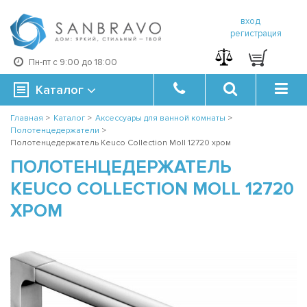
вход
регистрация
Пн-пт с 9:00 до 18:00
Каталог
Главная
>
Каталог
>
Аксессуары для ванной комнаты
>
Полотенцедержатели
>
Полотенцедержатель Keuco Collection Moll 12720 хром
ПОЛОТЕНЦЕДЕРЖАТЕЛЬ
KEUCO COLLECTION MOLL 12720
ХРОМ