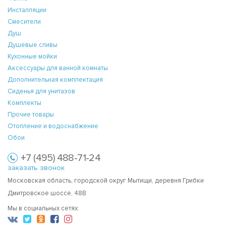
Инсталляции
Смесители
Душ
Душевые сливы
Кухонные мойки
Аксессуары для ванной комнаты
Дополнительная комплектация
Сиденья для унитазов
Комплекты
Прочие товары
Отопление и водоснабжение
Обои
+7 (495) 488-71-24
заказать звонок
Московская область, городской округ Мытищи, деревня Грибки
Дмитровское шоссе, 48В
Мы в социальных сетях: