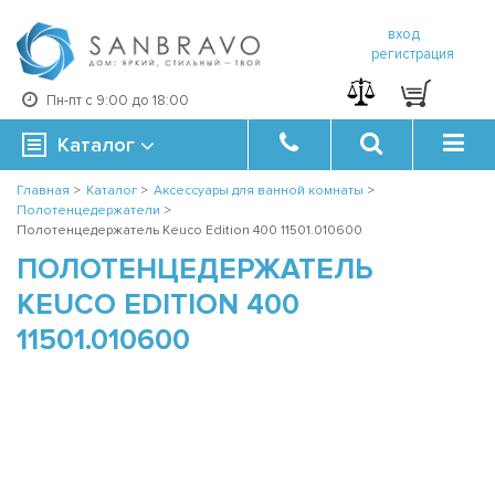
вход
регистрация
Пн-пт с 9:00 до 18:00
Каталог
Главная
>
Каталог
>
Аксессуары для ванной комнаты
>
Полотенцедержатели
>
Полотенцедержатель Keuco Edition 400 11501.010600
ПОЛОТЕНЦЕДЕРЖАТЕЛЬ
KEUCO EDITION 400
11501.010600