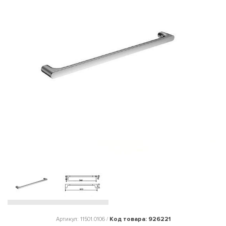
Код товара: 926221
Артикул: 11501.0106 /