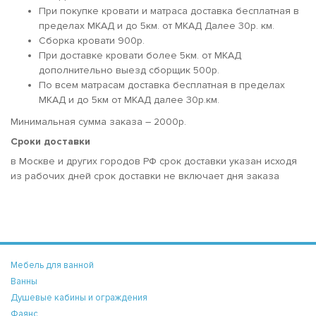
При покупке кровати и матраса доставка бесплатная в
пределах МКАД и до 5км. от МКАД Далее 30р. км.
Сборка кровати 900р.
При доставке кровати более 5км. от МКАД
дополнительно выезд сборщик 500р.
По всем матрасам доставка бесплатная в пределах
МКАД и до 5км от МКАД далее 30р.км.
Минимальная сумма заказа – 2000р.
Сроки доставки
в Москве и других городов РФ срок доставки указан исходя
из рабочих дней срок доставки не включает дня заказа
Мебель для ванной
Ванны
Душевые кабины и ограждения
Фаянс