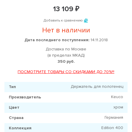
13 109 ₽
Добавить к сравнению
Нет в наличии
Дата последнего поступления:
14.11.2018
Доставка по Москве
(в пределах МКАД)
350 руб.
ПОСМОТРИТЕ ТОВАРЫ СО СКИДКАМИ ДО 70%!!!
Держатель для полотенец
Тип
Keuco
Производитель
хром
Цвет
Германия
Страна
Edition 400
Коллекция