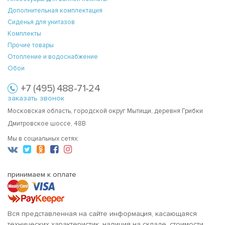
Дополнительная комплектация
Сиденья для унитазов
Комплекты
Прочие товары
Отопление и водоснабжение
Обои
+7 (495) 488-71-24
заказать звонок
Московская область, городской округ Мытищи, деревня Грибки
Дмитровское шоссе, 48В
Мы в социальных сетях:
принимаем к оплате
Вся представленная на сайте информация, касающаяся
технических характеристик, наличия на складе, стоимости