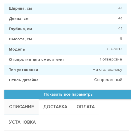
41
Ширина, см
41
Длина, см
41
Глубина, см
16
Высота, см
GR-3012
Модель
1 отверстие
Отверстие для смесителя
На столешницу
Тип установки
Современный
Стиль дизайна
Показать все параметры
ОПИСАНИЕ
ДОСТАВКА
ОПЛАТА
УСТАНОВКА