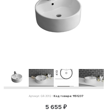
Код товара: 1151237
Артикул: GR-3012 /
5 655 ₽