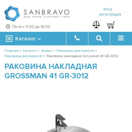
вход
регистрация
Пн-пт с 9:00 до 18:00
Каталог
Главная
>
Каталог
>
Фаянс
>
Раковины для ванной
>
Раковины для ванной
>
Раковина накладная Grossman 41 GR-3012
РАКОВИНА НАКЛАДНАЯ
GROSSMAN 41 GR-3012