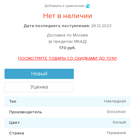
Добавить к сравнению
Нет в наличии
Дата последнего поступления:
26.12.2023
Доставка по Москве
(в пределах МКАД)
170 руб.
ПОСМОТРИТЕ ТОВАРЫ СО СКИДКАМИ ДО 70%!!!
Новый
Уценка
Накладная
Тип
Grossman
Производитель
белый
Цвет
Германия
Страна