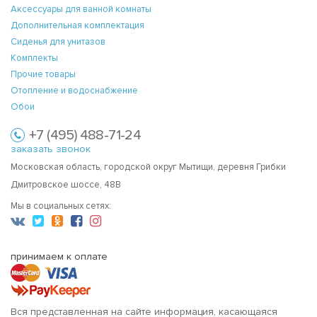
Аксессуары для ванной комнаты
Дополнительная комплектация
Сиденья для унитазов
Комплекты
Прочие товары
Отопление и водоснабжение
Обои
+7 (495) 488-71-24
заказать звонок
Московская область, городской округ Мытищи, деревня Грибки
Дмитровское шоссе, 48В
Мы в социальных сетях:
принимаем к оплате
Вся представленная на сайте информация, касающаяся