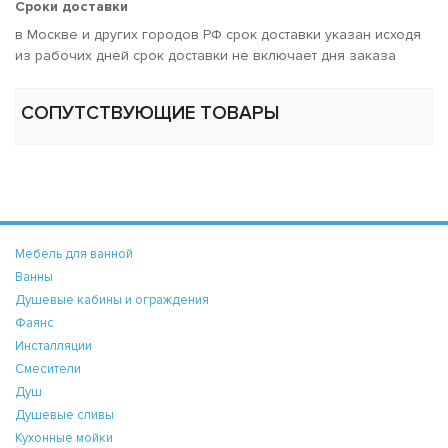
Сроки доставки
в Москве и других городов РФ срок доставки указан исходя
из рабочих дней срок доставки не включает дня заказа
СОПУТСТВУЮЩИЕ ТОВАРЫ
Мебель для ванной
Ванны
Душевые кабины и ограждения
Фаянс
Инсталляции
Смесители
Душ
Душевые сливы
Кухонные мойки