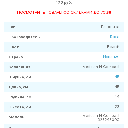
170 руб.
ПОСМОТРИТЕ ТОВАРЫ СО СКИДКАМИ ДО 70%!!!
Раковина
Тип
Roca
Производитель
Белый
Цвет
Испания
Страна
Meridian-N Compact
Коллекция
45
Ширина, см
45
Длина, см
44
Глубина, см
23
Высота, см
Meridian-N Compact
Модель
327248000