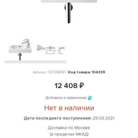
Код товара: 104339
Артикул: 327248000 /
12 408 ₽
Добавить к сравнению
Нет в наличии
Дата последнего поступления:
29.03.2021
Доставка по Москве
(в пределах МКАД)