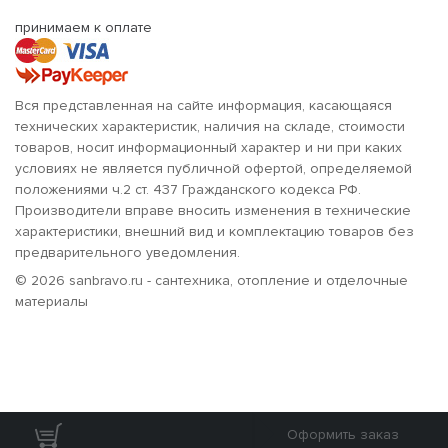
принимаем к оплате
Вся представленная на сайте информация, касающаяся
технических характеристик, наличия на складе, стоимости
товаров, носит информационный характер и ни при каких
условиях не является публичной офертой, определяемой
положениями ч.2 ст. 437 Гражданского кодекса РФ.
Производители вправе вносить изменения в технические
характеристики, внешний вид и комплектацию товаров без
предварительного уведомления.
© 2026 sanbravo.ru - сантехника, отопление и отделочные
материалы
Оформить заказ