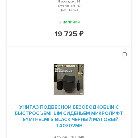
Высота, см : 36
Глубина, см : 49
Цвет : Белый
В наличии
19 725 ₽
УНИТАЗ ПОДВЕСНОЙ БЕЗОБОДКОВЫЙ С
БЫСТРОСЪЕМНЫМ СИДЕНЬЕМ МИКРОЛИФТ
TEYMI HELMI S BLACK ЧЕРНЫЙ МАТОВЫЙ
T40302MB
Артикул : T40302MB