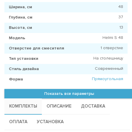
48
Ширина, см
37
Глубина, см
13
Высота, см
Helmi S 48
Модель
1 отверстие
Отверстие для смесителя
На столешницу
Тип установки
Современный
Стиль дизайна
Прямоугольная
Форма
Показать все параметры
КОМПЛЕКТЫ
ОПИСАНИЕ
ДОСТАВКА
ОПЛАТА
УСТАНОВКА