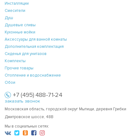
Инсталляции
Смесители
Душ
Душевые сливы
Кухонные мойки
Аксессуары для ванной комнаты
Дополнительная комплектация
Сиденья для унитазов
Комплекты
Прочие товары
Отопление и водоснабжение
Обои
+7 (495) 488-71-24
заказать звонок
Московская область, городской округ Мытищи, деревня Грибки
Дмитровское шоссе, 48В
Мы в социальных сетях: