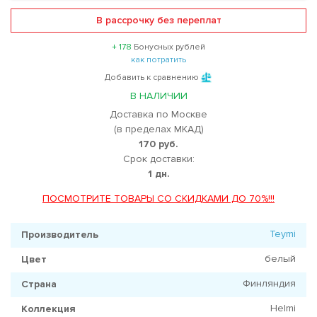
В рассрочку без переплат
+ 178
Бонусных рублей
как потратить
Добавить к сравнению
В НАЛИЧИИ
Доставка по Москве
(в пределах МКАД)
170 руб.
Срок доставки:
1 дн.
ПОСМОТРИТЕ ТОВАРЫ СО СКИДКАМИ ДО 70%!!!
Teymi
Производитель
белый
Цвет
Финляндия
Страна
Helmi
Коллекция