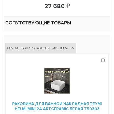
27 680 ₽
СОПУТСТВУЮЩИЕ ТОВАРЫ
ДРУГИЕ ТОВАРЫ КОЛЛЕКЦИИ HELMI
РАКОВИНА ДЛЯ ВАННОЙ НАКЛАДНАЯ TEYMI
HELMI MINI 24 ARTCERAMIC БЕЛАЯ T50303