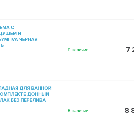
ЕМА С
ДУШЕМ И
YMI IVA ЧЕРНАЯ
26
7 
В наличии
ЛАДНАЯ ДЛЯ ВАННОЙ
В КОМПЛЕКТЕ ДОННЫЙ
ЛАК БЕЗ ПЕРЕЛИВА
8 
В наличии