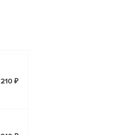
 210 ₽