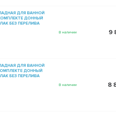
ЛАДНАЯ ДЛЯ ВАННОЙ
В КОМПЛЕКТЕ ДОННЫЙ
ЛАК БЕЗ ПЕРЕЛИВА
9 
В наличии
ЛАДНАЯ ДЛЯ ВАННОЙ
В КОМПЛЕКТЕ ДОННЫЙ
ЛАК БЕЗ ПЕРЕЛИВА
8 
В наличии