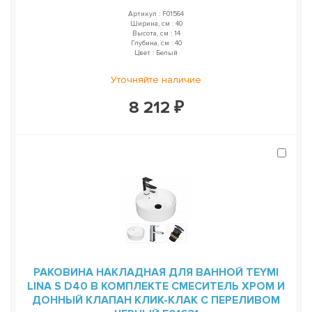
Артикул : F01564
Ширина, см : 40
Высота, см : 14
Глубина, см : 40
Цвет : Белый
Уточняйте наличие
8 212 ₽
РАКОВИНА НАКЛАДНАЯ ДЛЯ ВАННОЙ TEYMI
LINA S D40 В КОМПЛЕКТЕ СМЕСИТЕЛЬ ХРОМ И
ДОННЫЙ КЛАПАН КЛИК-КЛАК С ПЕРЕЛИВОМ