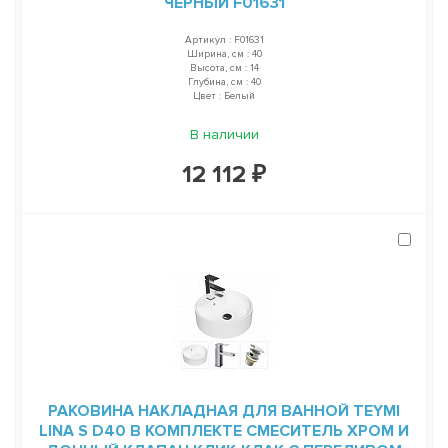
ЧЕРНЫЙ F01631
Артикул : F01631
Ширина, см : 40
Высота, см : 14
Глубина, см : 40
Цвет : Белый
В наличии
12 112 ₽
РАКОВИНА НАКЛАДНАЯ ДЛЯ ВАННОЙ TEYMI
LINA S D40 В КОМПЛЕКТЕ СМЕСИТЕЛЬ ХРОМ И