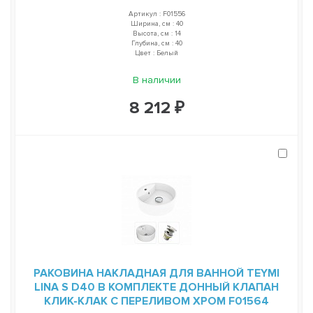
Артикул : F01556
Ширина, см : 40
Высота, см : 14
Глубина, см : 40
Цвет : Белый
В наличии
8 212 ₽
РАКОВИНА НАКЛАДНАЯ ДЛЯ ВАННОЙ TEYMI
LINA S D40 В КОМПЛЕКТЕ ДОННЫЙ КЛАПАН
КЛИК-КЛАК С ПЕРЕЛИВОМ ХРОМ F01564