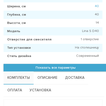
40
Ширина, см
40
Глубина, см
14
Высота, см
Lina S D40
Модель
1 отверстие
Отверстие для смесителя
На столешницу
Тип установки
Современный
Стиль дизайна
Показать все параметры
КОМПЛЕКТЫ
ОПИСАНИЕ
ДОСТАВКА
ОПЛАТА
УСТАНОВКА