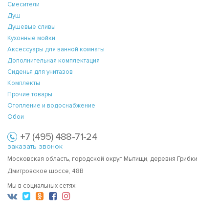
Смесители
Душ
Душевые сливы
Кухонные мойки
Аксессуары для ванной комнаты
Дополнительная комплектация
Сиденья для унитазов
Комплекты
Прочие товары
Отопление и водоснабжение
Обои
+7 (495) 488-71-24
заказать звонок
Московская область, городской округ Мытищи, деревня Грибки
Дмитровское шоссе, 48В
Мы в социальных сетях: