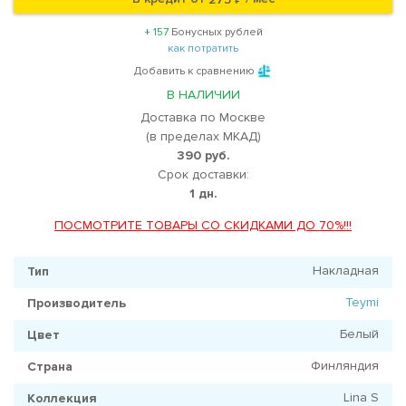
+ 157
Бонусных рублей
как потратить
Добавить к сравнению
В НАЛИЧИИ
Доставка по Москве
(в пределах МКАД)
390 руб.
Срок доставки:
1 дн.
ПОСМОТРИТЕ ТОВАРЫ СО СКИДКАМИ ДО 70%!!!
Накладная
Тип
Teymi
Производитель
Белый
Цвет
Финляндия
Страна
Lina S
Коллекция