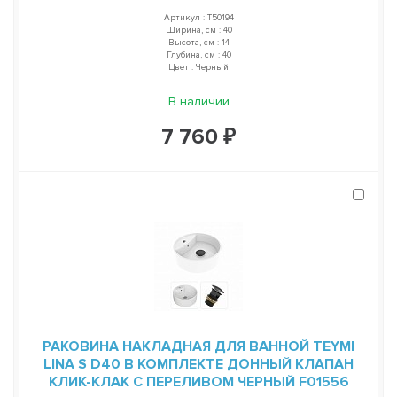
Артикул : T50194
Ширина, см : 40
Высота, см : 14
Глубина, см : 40
Цвет : Черный
В наличии
7 760 ₽
РАКОВИНА НАКЛАДНАЯ ДЛЯ ВАННОЙ TEYMI
LINA S D40 В КОМПЛЕКТЕ ДОННЫЙ КЛАПАН
КЛИК-КЛАК С ПЕРЕЛИВОМ ЧЕРНЫЙ F01556