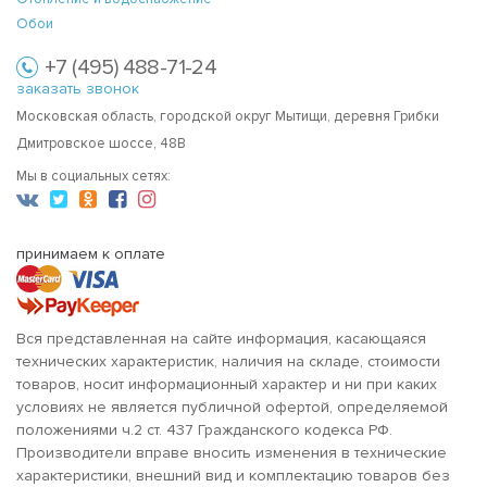
Обои
+7 (495) 488-71-24
заказать звонок
Московская область, городской округ Мытищи, деревня Грибки
Дмитровское шоссе, 48В
Мы в социальных сетях:
принимаем к оплате
Вся представленная на сайте информация, касающаяся
технических характеристик, наличия на складе, стоимости
товаров, носит информационный характер и ни при каких
условиях не является публичной офертой, определяемой
положениями ч.2 ст. 437 Гражданского кодекса РФ.
Производители вправе вносить изменения в технические
характеристики, внешний вид и комплектацию товаров без