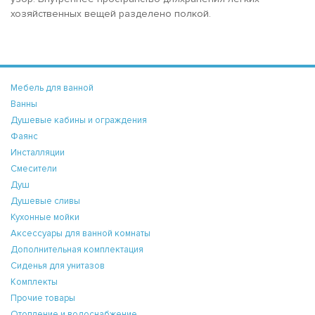
хозяйственных вещей разделено полкой.
Мебель для ванной
Ванны
Душевые кабины и ограждения
Фаянс
Инсталляции
Смесители
Душ
Душевые сливы
Кухонные мойки
Аксессуары для ванной комнаты
Дополнительная комплектация
Сиденья для унитазов
Комплекты
Прочие товары
Отопление и водоснабжение