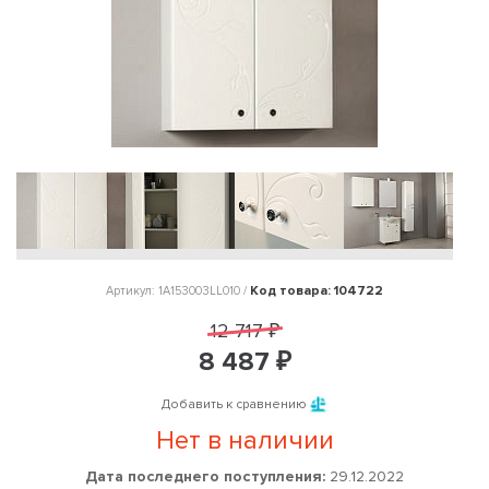
Код товара: 104722
Артикул: 1A153003LL010 /
12 717 ₽
8 487 ₽
Добавить к сравнению
Нет в наличии
Дата последнего поступления:
29.12.2022