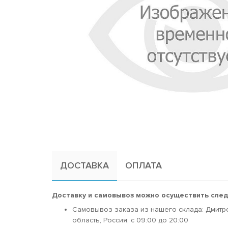
ДОСТАВКА
ОПЛАТА
Доставку и самовывоз можно осуществить сле
Самовывоз заказа из нашего склада: Дмитр
область, Россия; c 09:00 до 20:00