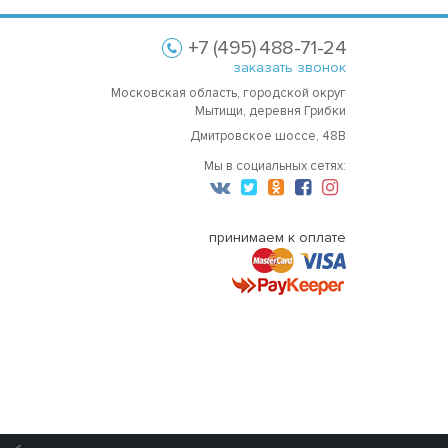
+7 (495) 488-71-24
заказать звонок
Московская область, городской округ
Мытищи, деревня Грибки
Дмитровское шоссе, 48В
Мы в социальных сетях:
принимаем к оплате