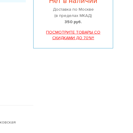
Нет в наличии
Доставка по Москве
(в пределах МКАД)
350 руб.
ПОСМОТРИТЕ ТОВАРЫ СО
СКИДКАМИ ДО 70%!!!
сковская