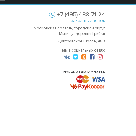
+7 (495) 488-71-24
заказать звонок
Московская область, городской округ
Мытищи, деревня Грибки
Дмитровское шоссе, 48В
Мы в социальных сетях:
принимаем к оплате