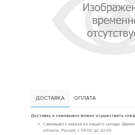
ДОСТАВКА
ОПЛАТА
Доставку и самовывоз можно осуществить сле
Самовывоз заказа из нашего склада: Дмитр
область, Россия; c 09:00 до 20:00