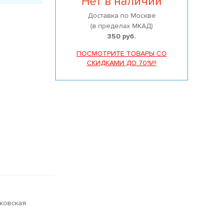
Нет в наличии
Доставка по Москве
(в пределах МКАД)
350 руб.
ПОСМОТРИТЕ ТОВАРЫ СО
СКИДКАМИ ДО 70%!!!
сковская