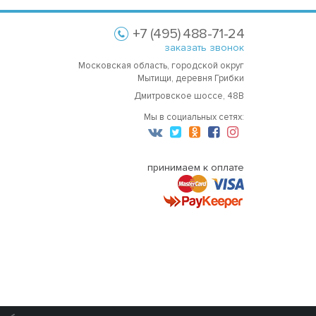
+7 (495) 488-71-24
заказать звонок
Московская область, городской округ
Мытищи, деревня Грибки
Дмитровское шоссе, 48В
Мы в социальных сетях:
принимаем к оплате