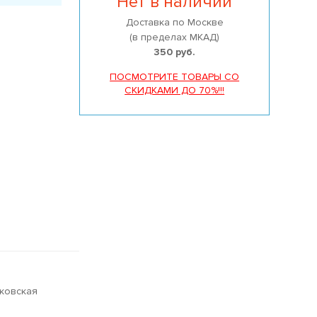
Нет в наличии
Доставка по Москве
(в пределах МКАД)
350 руб.
ПОСМОТРИТЕ ТОВАРЫ СО
СКИДКАМИ ДО 70%!!!
сковская