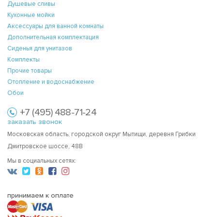
Душевые сливы
Кухонные мойки
Аксессуары для ванной комнаты
Дополнительная комплектация
Сиденья для унитазов
Комплекты
Прочие товары
Отопление и водоснабжение
Обои
+7 (495) 488-71-24
заказать звонок
Московская область, городской округ Мытищи, деревня Грибки
Дмитровское шоссе, 48В
Мы в социальных сетях:
принимаем к оплате