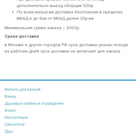
дополнительно выезд сборщик 500р.
По всем матрасам доставка бесплатная в пределах
МКАД и до 5км от МКАД далее 30р.км.
Минимальная сумма заказа – 2000р.
Сроки доставки
в Москве и других городов РФ срок доставки указан исходя
из рабочих дней срок доставки не включает дня заказа
Мебель для ванной
Ванны
Душевые кабины и ограждения
Фаянс
Инсталляции
Смесители
Душ