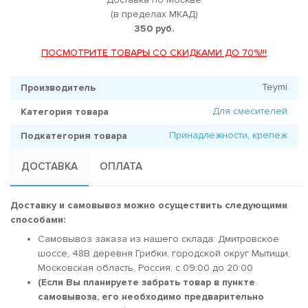
(в пределах МКАД)
350 руб.
ПОСМОТРИТЕ ТОВАРЫ СО СКИДКАМИ ДО 70%!!!
Teymi
Производитель
Для смесителей
Категория товара
Принадлежности, крепеж
Подкатегория товара
ДОСТАВКА
ОПЛАТА
Доставку и самовывоз можно осуществить следующими
способами:
Самовывоз заказа из нашего склада: Дмитровское
шоссе, 48В деревня Грибки, городской округ Мытищи,
Московская область, Россия; c 09:00 до 20:00
(Если Вы планируете забрать товар в пункте
самовывоза, его необходимо предварительно