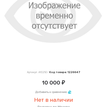
Код товара: 1226647
Артикул: A10250 /
10 000 ₽
Добавить к сравнению
Нет в наличии
Доставка по Москве