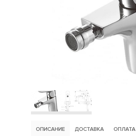
ОПИСАНИЕ
ДОСТАВКА
ОПЛАТА