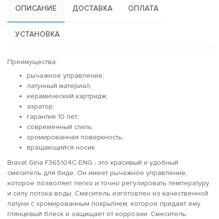
ОПИСАНИЕ
ДОСТАВКА
ОПЛАТА
УСТАНОВКА
Преимущества:
рычажное управление;
латунный материал;
керамический картридж;
аэратор;
гарантия 10 лет;
современный стиль;
хромированная поверхность;
вращающийся носик.
Bravat Gina F365104C-ENG - это красивый и удобный
смеситель для биде. Он имеет рычажное управление,
которое позволяет легко и точно регулировать температуру
и силу потока воды. Смеситель изготовлен из качественной
латуни с хромированным покрытием, которое придает ему
глянцевый блеск и защищает от коррозии. Смеситель