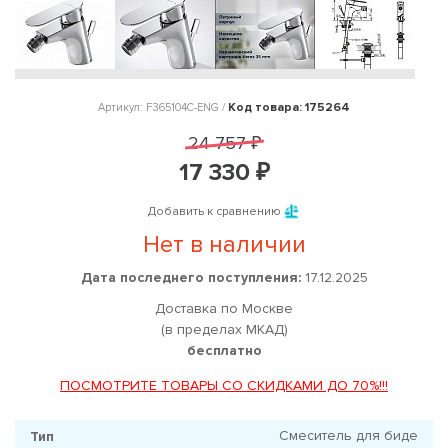
Код товара: 175264
Артикул: F365104C-ENG /
24 757 ₽
17 330 ₽
Добавить к сравнению
Нет в наличии
Дата последнего поступления:
17.12.2025
Доставка по Москве
(в пределах МКАД)
бесплатно
ПОСМОТРИТЕ ТОВАРЫ СО СКИДКАМИ ДО 70%!!!
Смеситель для биде
Тип