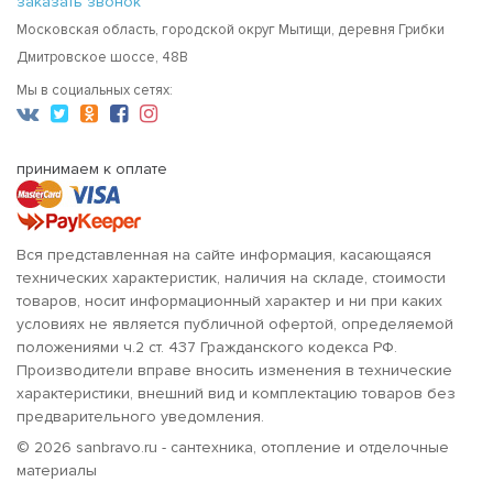
заказать звонок
Московская область, городской округ Мытищи, деревня Грибки
Дмитровское шоссе, 48В
Мы в социальных сетях:
принимаем к оплате
Вся представленная на сайте информация, касающаяся
технических характеристик, наличия на складе, стоимости
товаров, носит информационный характер и ни при каких
условиях не является публичной офертой, определяемой
положениями ч.2 ст. 437 Гражданского кодекса РФ.
Производители вправе вносить изменения в технические
характеристики, внешний вид и комплектацию товаров без
предварительного уведомления.
© 2026 sanbravo.ru - сантехника, отопление и отделочные
материалы