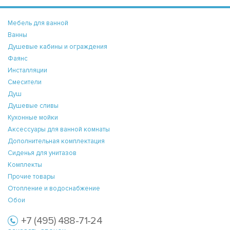
Мебель для ванной
Ванны
Душевые кабины и ограждения
Фаянс
Инсталляции
Смесители
Душ
Душевые сливы
Кухонные мойки
Аксессуары для ванной комнаты
Дополнительная комплектация
Сиденья для унитазов
Комплекты
Прочие товары
Отопление и водоснабжение
Обои
+7 (495) 488-71-24