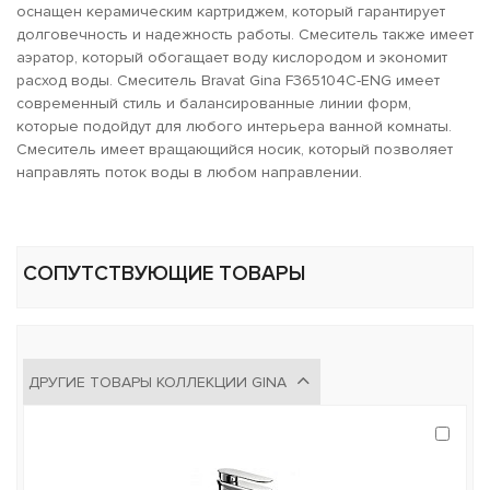
оснащен керамическим картриджем, который гарантирует
долговечность и надежность работы. Смеситель также имеет
аэратор, который обогащает воду кислородом и экономит
расход воды. Смеситель Bravat Gina F365104C-ENG имеет
современный стиль и балансированные линии форм,
которые подойдут для любого интерьера ванной комнаты.
Смеситель имеет вращающийся носик, который позволяет
направлять поток воды в любом направлении.
СОПУТСТВУЮЩИЕ ТОВАРЫ
ДРУГИЕ ТОВАРЫ КОЛЛЕКЦИИ GINA