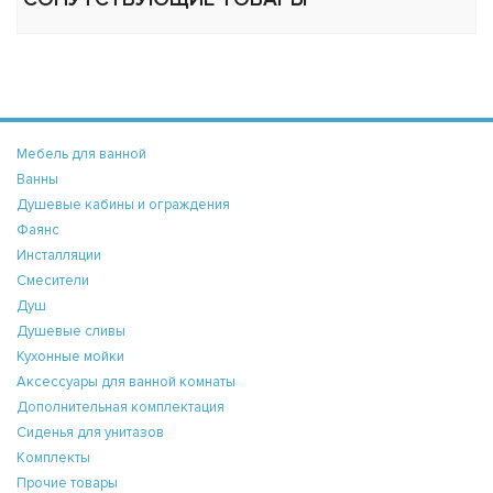
Мебель для ванной
Ванны
Душевые кабины и ограждения
Фаянс
Инсталляции
Смесители
Душ
Душевые сливы
Кухонные мойки
Аксессуары для ванной комнаты
Дополнительная комплектация
Сиденья для унитазов
Комплекты
Прочие товары