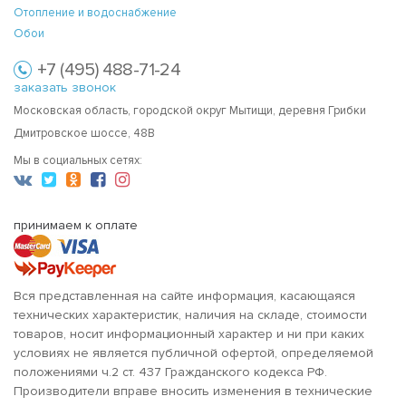
Отопление и водоснабжение
Обои
+7 (495) 488-71-24
заказать звонок
Московская область, городской округ Мытищи, деревня Грибки
Дмитровское шоссе, 48В
Мы в социальных сетях:
принимаем к оплате
Вся представленная на сайте информация, касающаяся
технических характеристик, наличия на складе, стоимости
товаров, носит информационный характер и ни при каких
условиях не является публичной офертой, определяемой
положениями ч.2 ст. 437 Гражданского кодекса РФ.
Производители вправе вносить изменения в технические