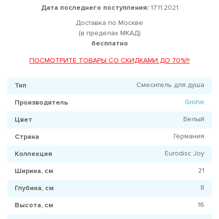
Дата последнего поступления:
17.11.2021
Доставка по Москве
(в пределах МКАД)
бесплатно
ПОСМОТРИТЕ ТОВАРЫ СО СКИДКАМИ ДО 70%!!!
Смеситель для душа
Тип
Grohe
Производитель
Белый
Цвет
Германия
Страна
Eurodisc Joy
Коллекция
21
Ширина, см
8
Глубина, см
16
Высота, см