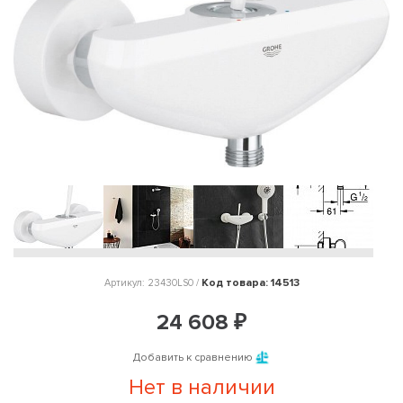
Код товара: 14513
Артикул: 23430LS0 /
24 608 ₽
Добавить к сравнению
Нет в наличии