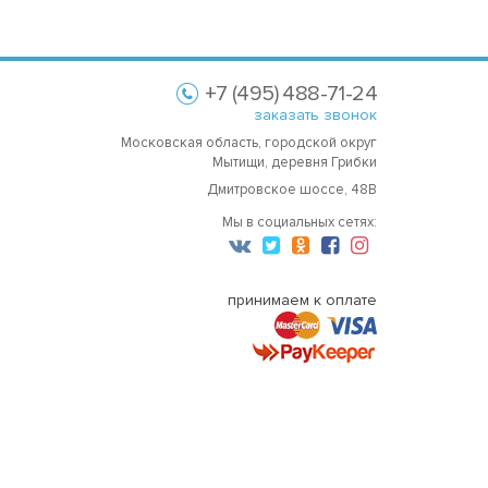
+7 (495) 488-71-24
заказать звонок
Московская область, городской округ
Мытищи, деревня Грибки
Дмитровское шоссе, 48В
Мы в социальных сетях:
принимаем к оплате