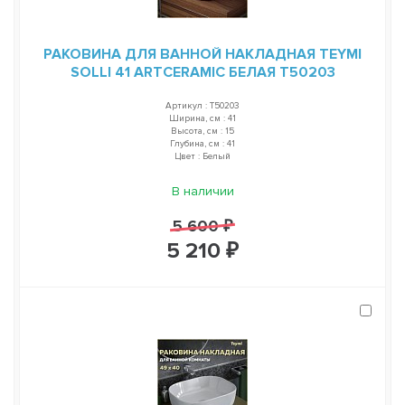
РАКОВИНА ДЛЯ ВАННОЙ НАКЛАДНАЯ TEYMI
SOLLI 41 ARTCERAMIC БЕЛАЯ T50203
Артикул : T50203
Ширина, см : 41
Высота, см : 15
Глубина, см : 41
Цвет : Белый
В наличии
5 600 ₽
5 210 ₽