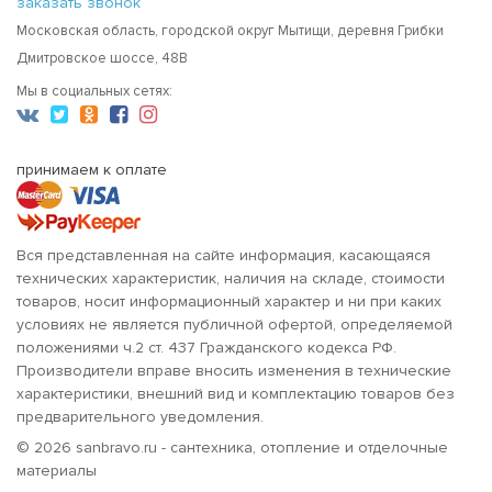
заказать звонок
Московская область, городской округ Мытищи, деревня Грибки
Дмитровское шоссе, 48В
Мы в социальных сетях:
принимаем к оплате
Вся представленная на сайте информация, касающаяся
технических характеристик, наличия на складе, стоимости
товаров, носит информационный характер и ни при каких
условиях не является публичной офертой, определяемой
положениями ч.2 ст. 437 Гражданского кодекса РФ.
Производители вправе вносить изменения в технические
характеристики, внешний вид и комплектацию товаров без
предварительного уведомления.
© 2026 sanbravo.ru - сантехника, отопление и отделочные
материалы