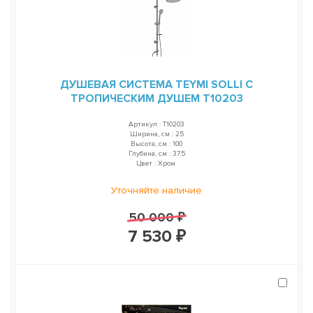
ДУШЕВАЯ СИСТЕМА TEYMI SOLLI С
ТРОПИЧЕСКИМ ДУШЕМ T10203
Артикул : T10203
Ширина, см : 25
Высота, см : 100
Глубина, см : 37.5
Цвет : Хром
Уточняйте наличие
50 000 ₽
7 530 ₽