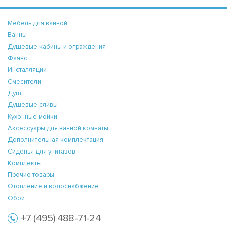
Мебель для ванной
Ванны
Душевые кабины и ограждения
Фаянс
Инсталляции
Смесители
Душ
Душевые сливы
Кухонные мойки
Аксессуары для ванной комнаты
Дополнительная комплектация
Сиденья для унитазов
Комплекты
Прочие товары
Отопление и водоснабжение
Обои
+7 (495) 488-71-24