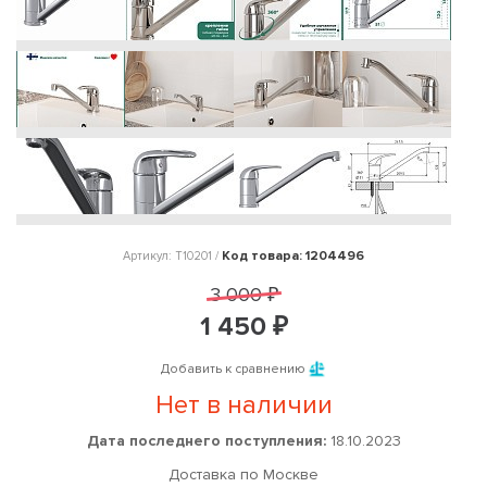
Код товара: 1204496
Артикул: T10201 /
3 000 ₽
1 450 ₽
Добавить к сравнению
Нет в наличии
Дата последнего поступления:
18.10.2023
Доставка по Москве