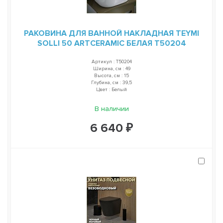
РАКОВИНА ДЛЯ ВАННОЙ НАКЛАДНАЯ TEYMI
SOLLI 50 ARTCERAMIC БЕЛАЯ T50204
Артикул : T50204
Ширина, см : 49
Высота, см : 15
Глубина, см : 39,5
Цвет : Белый
В наличии
6 640 ₽