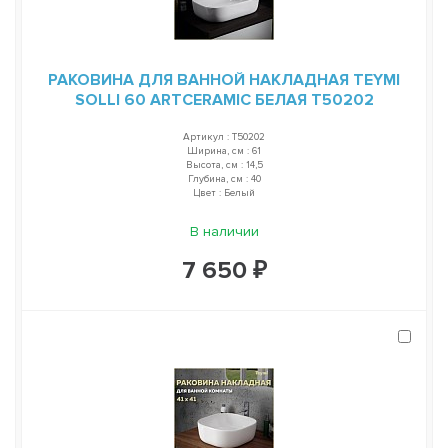
РАКОВИНА ДЛЯ ВАННОЙ НАКЛАДНАЯ TEYMI
SOLLI 60 ARTCERAMIC БЕЛАЯ T50202
Артикул : T50202
Ширина, см : 61
Высота, см : 14,5
Глубина, см : 40
Цвет : Белый
В наличии
7 650 ₽