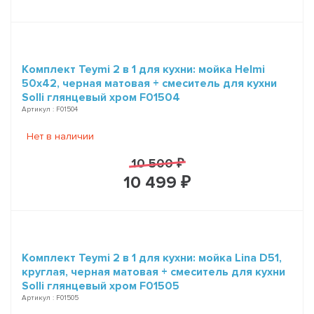
Комплект Teymi 2 в 1 для кухни: мойка Helmi
50х42, черная матовая + смеситель для кухни
Solli глянцевый хром F01504
Артикул : F01504
Нет в наличии
10 500 ₽
10 499 ₽
Комплект Teymi 2 в 1 для кухни: мойка Lina D51,
круглая, черная матовая + смеситель для кухни
Solli глянцевый хром F01505
Артикул : F01505