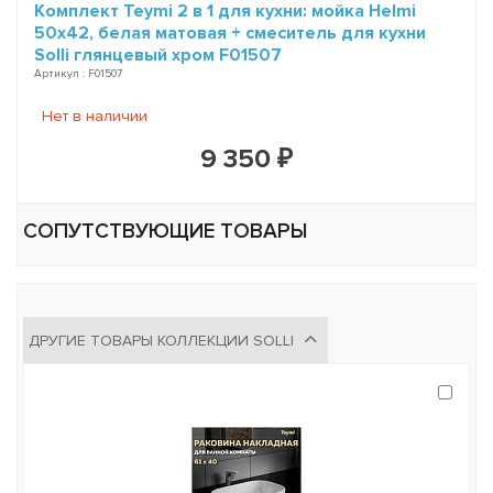
Комплект Teymi 2 в 1 для кухни: мойка Helmi
50х42, белая матовая + смеситель для кухни
Solli глянцевый хром F01507
Артикул : F01507
Нет в наличии
9 350 ₽
СОПУТСТВУЮЩИЕ ТОВАРЫ
ДРУГИЕ ТОВАРЫ КОЛЛЕКЦИИ SOLLI