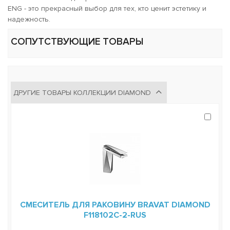
ENG - это прекрасный выбор для тех, кто ценит эстетику и
надежность.
СОПУТСТВУЮЩИЕ ТОВАРЫ
ДРУГИЕ ТОВАРЫ КОЛЛЕКЦИИ DIAMOND
СМЕСИТЕЛЬ ДЛЯ РАКОВИНУ BRAVAT DIAMOND
F118102C-2-RUS