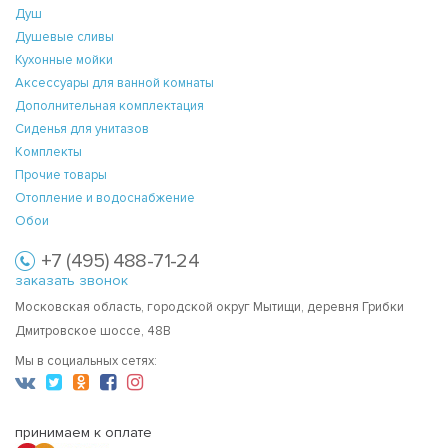
Душ
Душевые сливы
Кухонные мойки
Аксессуары для ванной комнаты
Дополнительная комплектация
Сиденья для унитазов
Комплекты
Прочие товары
Отопление и водоснабжение
Обои
+7 (495) 488-71-24
заказать звонок
Московская область, городской округ Мытищи, деревня Грибки
Дмитровское шоссе, 48В
Мы в социальных сетях:
принимаем к оплате