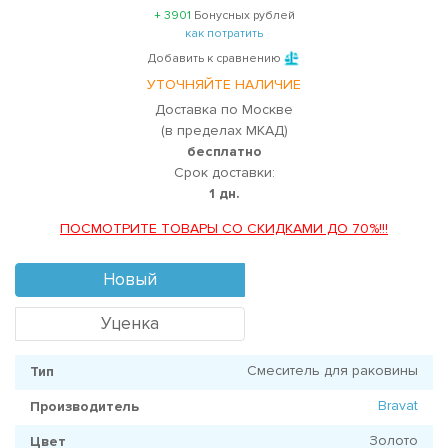
+ 3901
Бонусных рублей
как потратить
Добавить к сравнению
УТОЧНЯЙТЕ НАЛИЧИЕ
Доставка по Москве
(в пределах МКАД)
бесплатно
Срок доставки:
1 дн.
ПОСМОТРИТЕ ТОВАРЫ СО СКИДКАМИ ДО 70%!!!
Новый
Уценка
Смеситель для раковины
Тип
Bravat
Производитель
Золото
Цвет