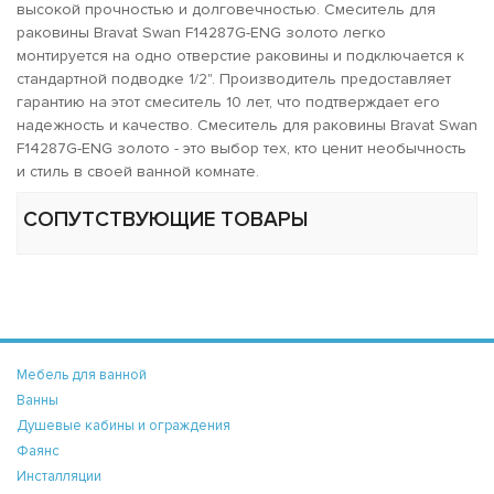
высокой прочностью и долговечностью. Смеситель для
раковины Bravat Swan F14287G-ENG золото легко
монтируется на одно отверстие раковины и подключается к
стандартной подводке 1/2". Производитель предоставляет
гарантию на этот смеситель 10 лет, что подтверждает его
надежность и качество. Смеситель для раковины Bravat Swan
F14287G-ENG золото - это выбор тех, кто ценит необычность
и стиль в своей ванной комнате.
СОПУТСТВУЮЩИЕ ТОВАРЫ
Мебель для ванной
Ванны
Душевые кабины и ограждения
Фаянс
Инсталляции