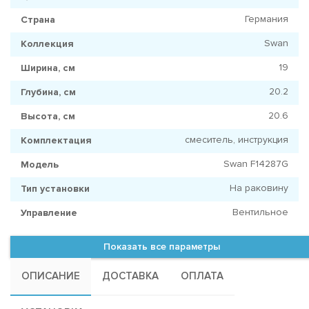
Германия
Страна
Swan
Коллекция
19
Ширина, см
20.2
Глубина, см
20.6
Высота, см
смеситель, инструкция
Комплектация
Swan F14287G
Модель
На раковину
Тип установки
Вентильное
Управление
Показать все параметры
ОПИСАНИЕ
ДОСТАВКА
ОПЛАТА